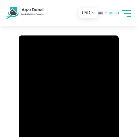
English