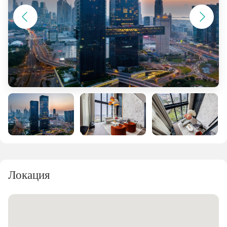
Локация