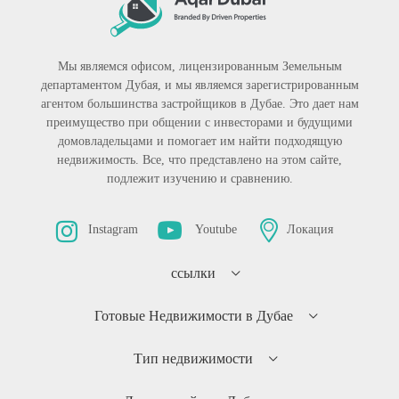
Мы являемся офисом, лицензированным Земельным
департаментом Дубая, и мы являемся зарегистрированным
агентом большинства застройщиков в Дубае. Это дает нам
преимущество при общении с инвесторами и будущими
домовладельцами и помогает им найти подходящую
недвижимость. Все, что представлено на этом сайте,
подлежит изучению и сравнению.
Instagram
Youtube
Локация
ссылки
Готовые Недвижимости в Дубае
Тип недвижимости