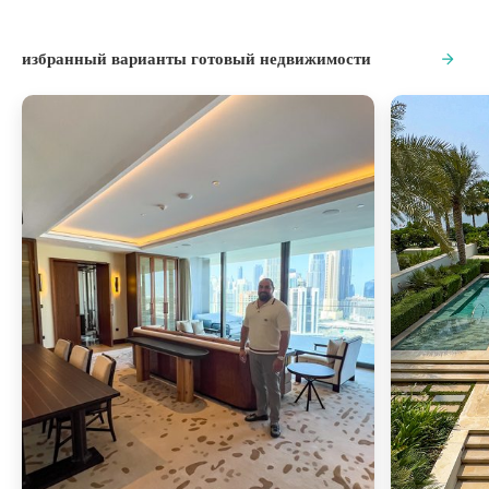
избранный варианты готовый недвижимости