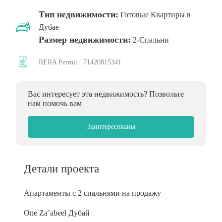
Тип недвижимости:
Готовые Квартиры в
Дубае
Размер недвижимости:
2-Спальни
RERA Permit:
71420815341
Вас интересует эта недвижимость? Позвольте
нам помочь вам
Заинтересованы
Детали проекта
Апартаменты с 2 спальнями на продажу
One Za’abeel Дубай