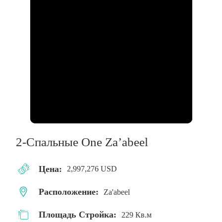
2-Спальные One Za’abeel
Цена:
2,997,276 USD
Расположение:
Za'abeel
Площадь Стройка:
229 Кв.м