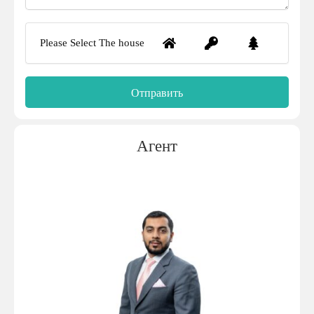
Please Select The house
Агент