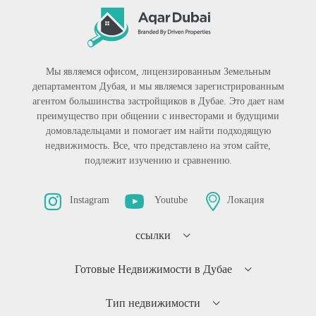
Мы являемся офисом, лицензированным Земельным
департаментом Дубая, и мы являемся зарегистрированным
агентом большинства застройщиков в Дубае. Это дает нам
преимущество при общении с инвесторами и будущими
домовладельцами и помогает им найти подходящую
недвижимость. Все, что представлено на этом сайте,
подлежит изучению и сравнению.
Instagram
Youtube
Локация
ссылки
Готовые Недвижимости в Дубае
Тип недвижимости