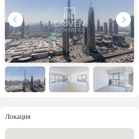
Локация