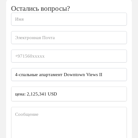
Остались вопросы?