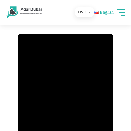
English