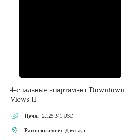
4-спальные апартамент Downtown
Views II
Цена:
2,125,341 USD
Расположение:
Даунтаун