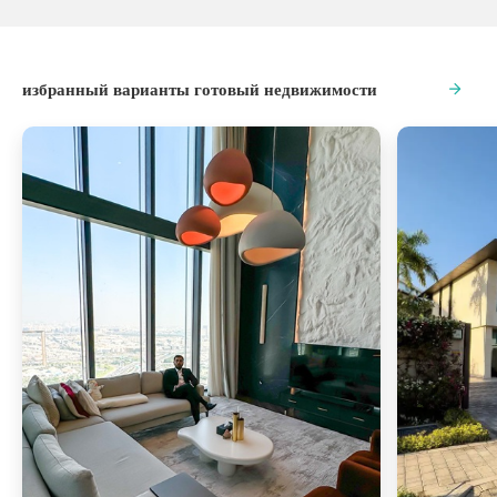
избранный варианты готовый недвижимости