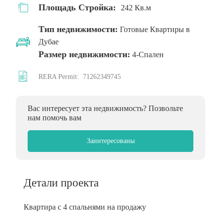
Площадь Стройка:
242 Кв.м
Тип недвижимости:
Готовые Квартиры в
Дубае
Размер недвижимости:
4-Спален
RERA Permit:
71262349745
Вас интересует эта недвижимость? Позвольте
нам помочь вам
Заинтересованы
Детали проекта
Квартира с 4 спальнями на продажу