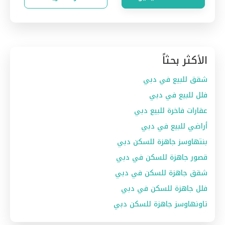
الأكثر بحثاً
شقق للبيع في دبي
فلل للبيع في دبي
عقارات فاخرة للبيع دبي
أراضي للبيع في دبي
بنتهاوسز جاهزة للسكن دبي
قصور جاهزة للسكن في دبي
شقق جاهزة للسكن في دبي
فلل جاهزة للسكن في دبي
تاونهاوسز جاهزة للسكن دبي