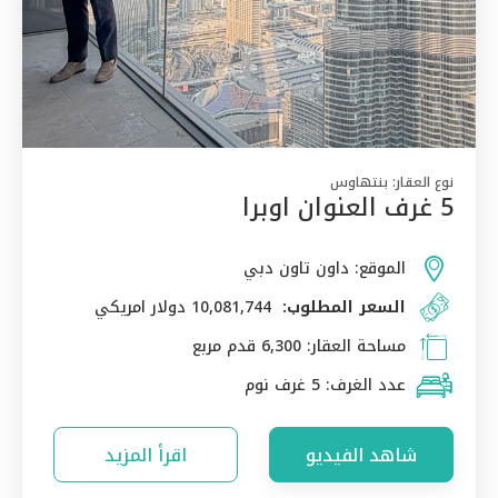
نوع العقار:
بنتهاوس
5 غرف العنوان اوبرا
الموقع:
داون تاون دبي
السعر المطلوب:
10,081,744 دولار امريكي
مساحة العقار:
6,300 قدم مربع
عدد الغرف:
5 غرف نوم
شاهد الفيديو
اقرأ المزيد