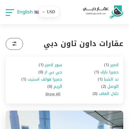
English
عقارات داون تاون دبي
لامير
(1)
سور لامير
(1)
جميرا بارك
(1)
جي بي ار
(0)
ند الشبا
(1)
جميرا قولف استيت
(1)
الوصل
(2)
الريم
(0)
تلال الغاف
(0)
Show All