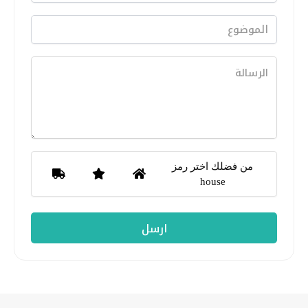
من فضلك اختر رمز
house