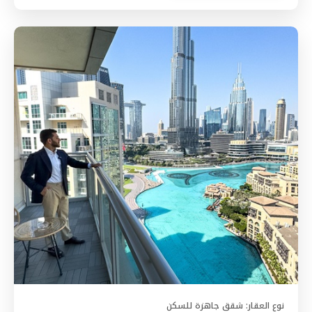
نوع العقار:
شقق جاهزة للسكن