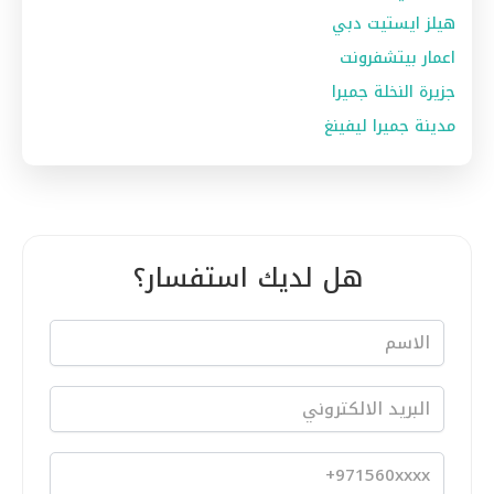
هيلز ايستيت دبي
اعمار بيتشفرونت
جزيرة النخلة جميرا
مدينة جميرا ليفينغ
هل لديك استفسار؟