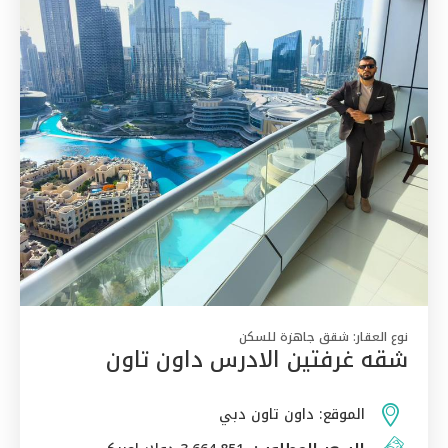
نوع العقار:
شقق جاهزة للسكن
شقه غرفتين الادرس داون تاون
الموقع:
داون تاون دبي