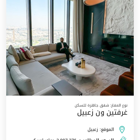
نوع العقار:
شقق جاهزة للسكن
غرفتين ون زعبيل
الموقع:
زعبيل