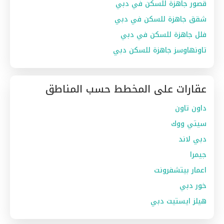
قصور جاهزة للسكن في دبي
شقق جاهزة للسكن في دبي
فلل جاهزة للسكن في دبي
تاونهاوسز جاهزة للسكن دبي
عقارات على المخطط حسب المناطق
داون تاون
سيتي ووك
دبي لاند
جيمرا
اعمار بيتشفرونت
خور دبي
هيلز ايستيت دبي