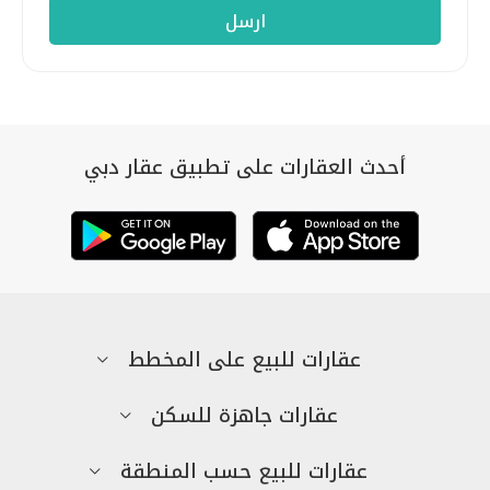
أحدث العقارات على تطبيق عقار دبي
عقارات للبيع على المخطط
عقارات جاهزة للسكن
عقارات للبيع حسب المنطقة