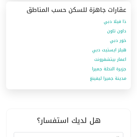
عقارات جاهزة للسكن حسب المناطق
ذا فيلا دبي
داون تاون
خور دبي
هيلز ايستيت دبي
اعمار بيتشفرونت
جزيرة النخلة جميرا
مدينة جميرا ليفينغ
هل لديك استفسار؟