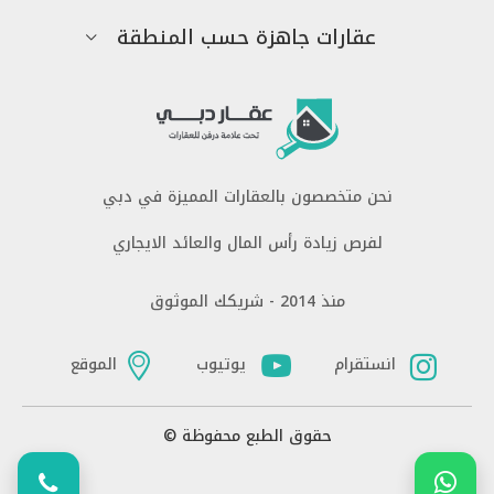
عقارات جاهزة حسب المنطقة
نحن متخصصون بالعقارات المميزة في دبي
لفرص زيادة رأس المال والعائد الايجاري
منذ 2014 - شريكك الموثوق
انستقرام
يوتيوب
الموقع
حقوق الطبع محفوظة ©