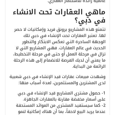
عالمية رائدة للاستثمار العقاري.
ماهي العقارات تحت الانشاء
في دبي؟
تتمتع هذه المشاريع برونق فريد وإمكانيات لا حصر
لها. تعتبر العقارات تحت الإنشاء في دبي تلك
الوجهة الساحرة التي تعكس الابتكار والتطور
الحديث في عالم العقارات. فهي المشاريع التي لا
تزال في مرحلة العمل أو حتى في مرحلة التخطيط،
ما يعني أن لديك الفرصة للانضمام إلى هذه الرحلة
الرائعة من البداية.
وشهدت مبيعات عقارات قيد الإنشاء في دبي شعبية
لدى المشترين والمستثمرين، لعدة أسباب منها:
1- حصول مشتري المشاريع قيد الإنشاء في دبي
على أسعار مخفضة مقارنة بالعقارات الجاهزة.
2- كما سيستفيد المشتري من العوائد المستحقة
عندما يريد البيع لاحقاً، بما أن هناك إمكانية لنمو