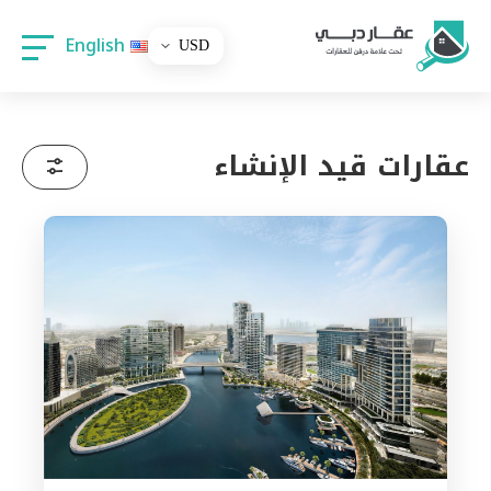
English
عقارات قيد الإنشاء