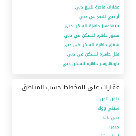
عقارات فاخرة للبيع دبي
أراضي للبيع في دبي
بنتهاوسز جاهزة للسكن دبي
قصور جاهزة للسكن في دبي
شقق جاهزة للسكن في دبي
فلل جاهزة للسكن في دبي
تاونهاوسز جاهزة للسكن دبي
عقارات على المخطط حسب المناطق
داون تاون
سيتي ووك
دبي لاند
جيمرا