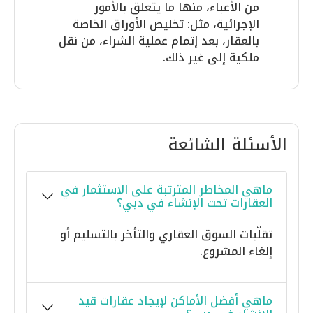
من الأعباء، منها ما يتعلق بالأمور
الإجرائية، مثل: تخليص الأوراق الخاصة
بالعقار، بعد إتمام عملية الشراء، من نقل
ملكية إلى غير ذلك.
الأسئلة الشائعة
ماهي المخاطر المترتبة على الاستثمار في
العقارات تحت الإنشاء في دبي؟
تقلّبات السوق العقاري والتأخر بالتسليم أو
إلغاء المشروع.
ماهي أفضل الأماكن لإيجاد عقارات قيد