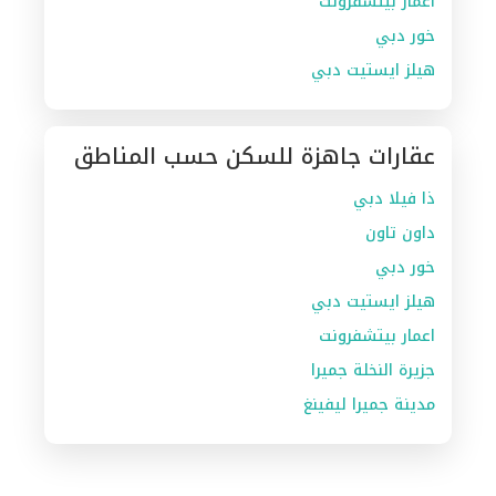
اعمار بيتشفرونت
خور دبي
هيلز ايستيت دبي
عقارات جاهزة للسكن حسب المناطق
ذا فيلا دبي
داون تاون
خور دبي
هيلز ايستيت دبي
اعمار بيتشفرونت
جزيرة النخلة جميرا
مدينة جميرا ليفينغ