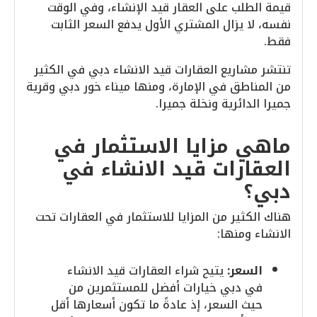
قيمة الطلب على العقار قيد الإنشاء، وفي الوقت
نفسه، لا يزال المشتري الأول يدفع السعر الثابت
فقط.
تنتشر مشاريع العقارات قيد الانشاء دبي في الكثير
من المناطق في الإمارة، ومنها ميناء خور دبي وقرية
جميرا الدائرية ونخلة جميرا.
ماهي مزايا الاستثمار في
العقارات قيد الانشاء في
دبي؟
هناك الكثير من المزايا للاستثمار في العقارات تحت
الانشاء ومنها:
السعر:
يتيح شراء العقارات قيد الانشاء
في دبي خيارات أفضل للمستثمرين من
حيث السعر، إذ عادةً ما تكون أسعارها أقل