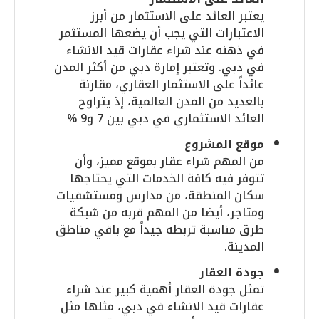
يعتبر العائد على الاستثمار من أبرز
الاعتبارات التي يجب أن يضعها المستثمر
في ذهنه عند شراء عقارات قيد الانشاء
في دبي. وتعتبر إمارة دبي من أكثر المدن
عائداً على الاستثمار العقاري، مقارنة
بالعديد من المدن العالمية، إذ يتراوح
العائد الاستثماري في دبي بين 7 و9 %
موقع المشروع
من المهم شراء عقار بموقع مميز، وأن
تتوفر فيه كافة الخدمات التي يحتاجها
سكان المنطقة، من مدارس ومستشفيات
ومتاجر، أيضا من المهم قربه من شبكة
طرق مناسبة تربطه جيداً مع باقي مناطق
المدينة.
جودة العقار
تمثل جودة العقار أهمية كبير عند شراء
عقارات قيد الانشاء في دبي، مثلها مثل