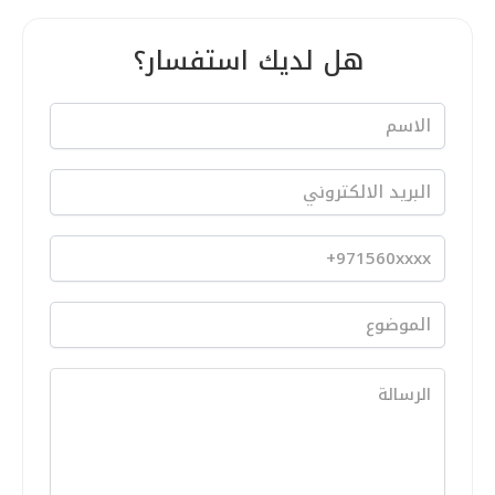
هل لديك استفسار؟