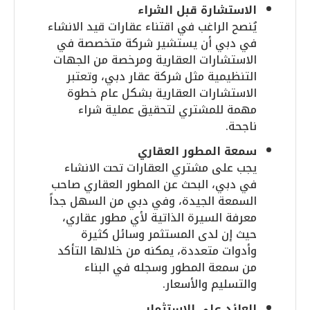
الاستشارة قبل الشراء
يُنصح الراغب في اقتناء عقارات قيد الانشاء
في دبي أن يستشير شركة متخصصة في
الاستشارات العقارية ومرخصة من الجهات
التنظيمية مثل شركة عقار دبي، وتعتبر
الاستشارات العقارية بشكل عام خطوة
مهمة للمشتري لتحقيق عملية شراء
ناجحة.
سمعة المطور العقاري
يجب على مشتري العقارات تحت الانشاء
في دبي، البحث عن المطور العقاري صاحب
السمعة الجيدة، وفي دبي من السهل جداً
معرفة السيرة الذاتية لأي مطور عقاري،
حيث إن لدى المستثمر وسائل كثيرة
وأدوات متعددة، يمكنه من خلالها التأكد
من سمعة المطور وسجله في البناء
والتسليم والأسعار.
العائد على الاستثمار