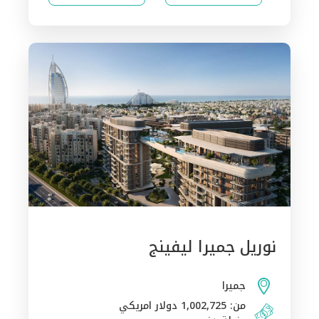
نوريل جميرا ليفينج
جميرا
من: 1,002,725 دولار امريكي