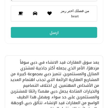
من فضلك اختر رمز
heart
يعد سوق العقارات قيد الانشاء في دبي سوقاً
مزدهرًا، الأمر الذي يجعله أكثر جاذبية لمشتري
المنازل والمستثمرين. تتميز دبي بمجموعة كبيرة من
المشاريع العقارية الرائعة التي تجذب اهتمام العديد
من الأشخاص المهتمين. إن اختلاف التصاميم
والخيارات المتاحة يجعل دبي مقصدًا رائعًا للمشترين
والمستثمرين على حد سواء. وبفضل هذا الطيف
الواسع من العقارات قيد الإنشاء، تتألق دبي كوجهة