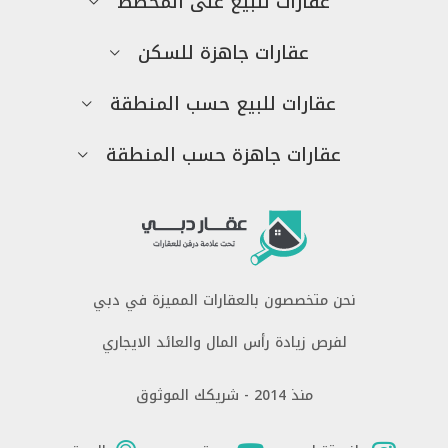
عقارات للبيع على المخطط
عقارات جاهزة للسكن
عقارات للبيع حسب المنطقة
عقارات جاهزة حسب المنطقة
نحن متخصصون بالعقارات المميزة في دبي
لفرص زيادة رأس المال والعائد الايجاري
منذ 2014 - شريكك الموثوق