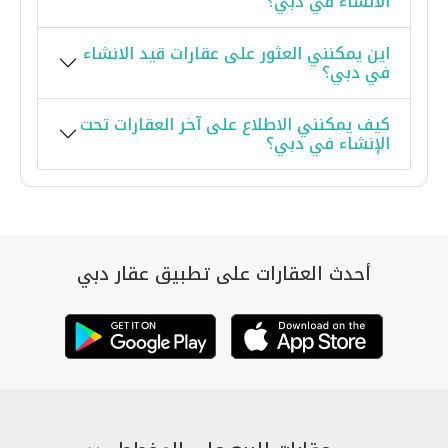
الانشاء في دبي؟
اين يمكنني العثور على عقارات قيد الانشاء
في دبي؟
كيف يمكنني الاطلاع على آخر العقارات تحت
الإنشاء في دبي؟
أحدث العقارات على تطبيق عقار دبي