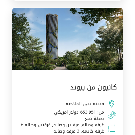
كانيون من بيوند
مدينة دبي الملاحية
من: 653,951 دولار امريكي
بخطة دفع
غرفه وصاله, غرفتين وصاله, غرفتين وصاله +
غرفه خادمه, 3 غرفه وصاله