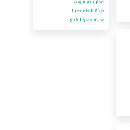
اعمار بيتشفرونت
جزيرة النخلة جميرا
مدينة جميرا ليفينغ