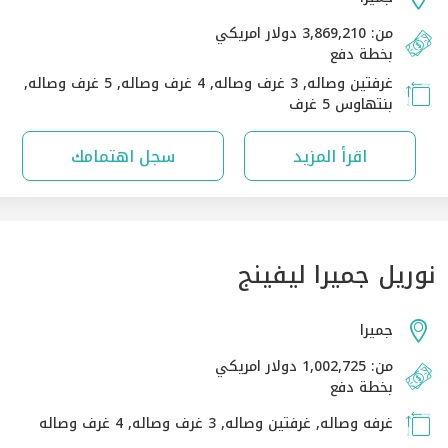
من: 3,869,210 دولار امريكي
بخطة دفع
غرفتين وصاله, 3 غرف وصاله, 4 غرف وصاله, 5 غرف وصاله,
بنتهاوس 5 غرف
اقرأ المزيد
سجل اهتمامك
نوريل جميرا ليفينج
جميرا
من: 1,002,725 دولار امريكي
بخطة دفع
غرفه وصاله, غرفتين وصاله, 3 غرف وصاله, 4 غرف وصاله