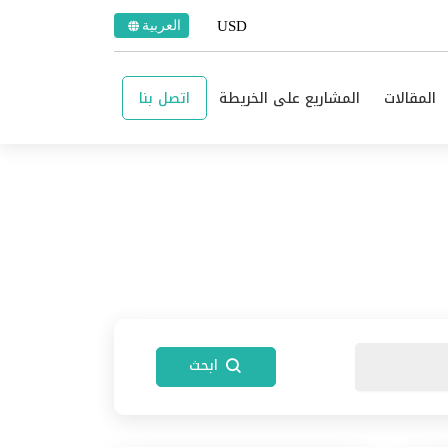
العربية
المقالات
المشاريع على الخريطة
اتصل بنا
ابحث