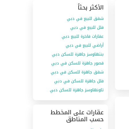
الأكثر بحثاً
شقق للبيع في دبي
فلل للبيع في دبي
عقارات فاخرة للبيع دبي
أراضي للبيع في دبي
بنتهاوسز جاهزة للسكن دبي
قصور جاهزة للسكن في دبي
شقق جاهزة للسكن في دبي
فلل جاهزة للسكن في دبي
تاونهاوسز جاهزة للسكن دبي
عقارات على المخطط
حسب المناطق