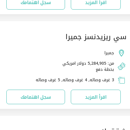
اقرأ المزيد
سجل اهتمامك
سي ريزيدنسز جميرا
جميرا
من: 5,284,905 دولار امريكي
بخطة دفع
3 غرف وصاله, 4 غرف وصاله, 5 غرف وصاله
اقرأ المزيد
سجل اهتمامك