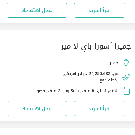
اقرأ المزيد
سجل اهتمامك
جميرا أسورا باي لا مير
جميرا
من: 24,250,682 دولار امريكي
بخطة دفع
شقق 4 الى 6 غرف, بنتهاوس 7 غرف, قصور
اقرأ المزيد
سجل اهتمامك