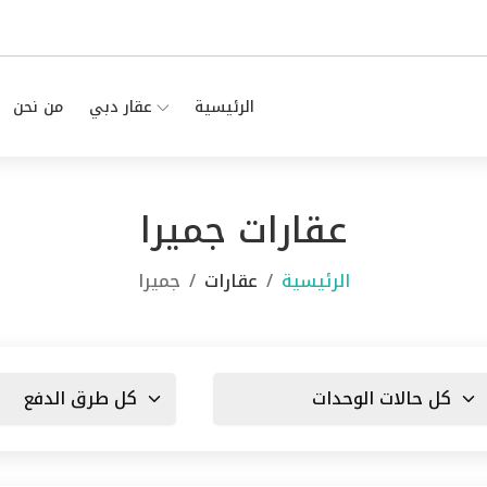
الرئيسية
عقار دبي
من نحن
عقارات جميرا
الرئيسية
عقارات
جميرا