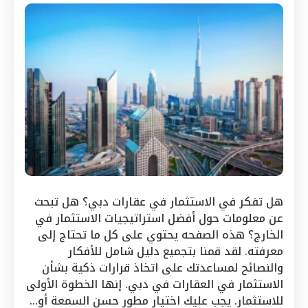
هل تفكر في الاستثمار في عقارات دبي؟ هل تبحث
عن معلومات حول أفضل استراتيجيات الاستثمار في
الخارج؟ هذه الصفحه يحتوي على كل ما تحتاج إلى
معرفته. لقد قمنا بتجميع دليل شامل للأفكار
والنصائح لمساعدتك على اتخاذ قرارات ذكية بشأن
الاستثمار في العقارات في دبي. إنها الخطوة الأولى
للاستثمار. يجب عليك اختيار مطور حسن السمعة أو…