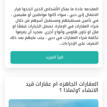
المقدمه عادة ما يفكر الأشخاص الذين اتخذوا قرار
الانتقال إلى دبي ، سواء كانوا مواطنين أو مقيمين ،
في تأمين مستقبلهم ومستقبل أسرهم من خلال
شراء العقارات في الإمارة. تشمل الخيارات شققًا او
فلل او تاون هاوس وأنواع أخرى. بمجرد أن يعرفوا
تكلفة شراء العقارات في دبي ، يجب عليهم بعد ذلك
التعرف على الإجراءات…
اقرأ المزيد
العقارات الجاهزه ام عقارات قيد
الانشاء ؟ولماذا ؟