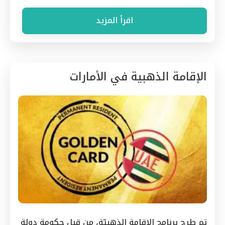
اقرأ المزيد
الإقامة الذهبية في الأمارات
تم طرح برنامج الإقامة الذهبيّة، من قِبل حكومة دولة