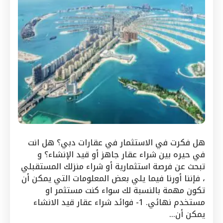
هل فكرت في الاستثمار في عقارات دبي؟ هل انت
في حيره بين شراء عقار جاهز أو قيد الإنشاء؟ و
تبحث عن فرصة استثمارية أو شراء منزلك المستقبلي
، فإننا أورنا فيما يلي بعض المعلومات التي يمكن أن
تكون مهمة بالنسبة لك سواء كنت مستثمر او
مستخدم نهائي. 1- فوائد شراء عقار قيد الانشاء
يمكن أن…