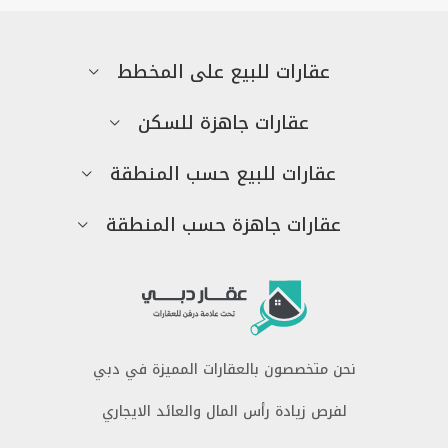
عقارات للبيع على المخطط
عقارات جاهزة للسكن
عقارات للبيع حسب المنطقة
عقارات جاهزة حسب المنطقة
نحن متخصصون بالعقارات المميزة في دبي
لفرص زيادة رأس المال والعائد الايجاري