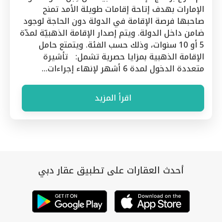
الإمارات بهدف إتاحة إقامات طويلة الأمد تمنح
صاحبها فرصة الإقامة في الدولة دون الحاجة لوجود
ضامن داخل الدولة. ويتم إصدار الإقامة الذهبيّة لمدّة
5 أو 10 سنوات، وذلك حسب الفئة. ويتمتع حامل
الإقامة الذهبية بمزايا حصرية تشمل: تأشيرة
متعددة الدخول لمدة 6 أشهر لإنهاء إجراءات…
اقرأ المزيد
أحدث العقارات على تطبيق عقار دبي