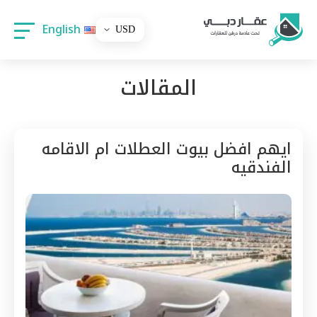
English
المقالات
ايهم افضل بيوت العطلات ام الاقامه
الفندقيه