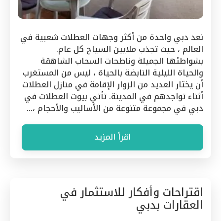
نعد دبي واحدة من أكثر وجهات العطلات شعبية في
العالم ، حيث تجذب ملايين السياح كل عام.
بشواطئها الجميلة وناطحات السحاب الشاهقة
والحياة الليلية النابضة بالحياة ، ليس من المستغرب
أن يختار العديد من الزوار الإقامة في منازل العطلات
أثناء تواجدهم في المدينة. تأتي بيوت العطلات في
دبي في مجموعة متنوعة من الأساليب والأحجام ،…
اقرأ المزيد
اقتراحات وأفكار للاستثمار في
العقارات بدبي