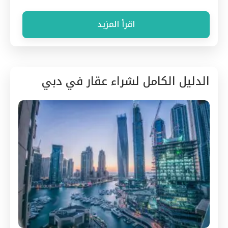
اقرأ المزيد
الدليل الكامل لشراء عقار في دبي