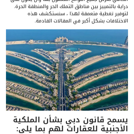
دراية بالتمييز بين مناطق التملك الحر والمنطقة الحرة.
لتوفير تغطية متعمقة لهذا ، سنستكشف هذه
الاختلافات بشكل أكبر في المقالات القادمة.
يسمح قانون دبي بشأن الملكية
الأجنبية للعقارات لهم بما يلي: