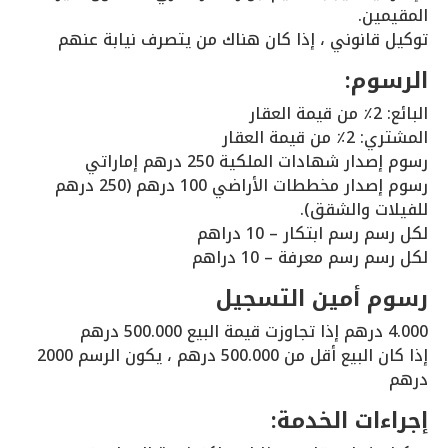
المقيمين.
توكيل قانوني ، إذا كان هناك من يتصرف نيابة عنهم
الرسوم:
البائع: 2٪ من قيمة العقار
المشتري: 2٪ من قيمة العقار
رسوم إصدار شهادات الملكية 250 درهم إماراتي
رسوم إصدار مخططات الأراضي 100 درهم (250 درهم
للفيلات والشقق).
لكل رسم رسم ابتكار – 10 دراهم
لكل رسم رسم معرفة – 10 دراهم
رسوم أمين التسجيل
4.000 درهم إذا تجاوزت قيمة البيع 500.000 درهم
إذا كان البيع أقل من 500.000 درهم ، يكون الرسم 2000
درهم
إجراءات الخدمة: