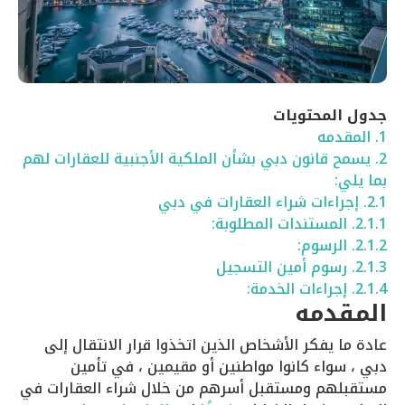
جدول المحتويات
1.
المقدمه
2.
يسمح قانون دبي بشأن الملكية الأجنبية للعقارات لهم
بما يلي:
2.1.
إجراءات شراء العقارات في دبي
2.1.1.
المستندات المطلوبة:
2.1.2.
الرسوم:
2.1.3.
رسوم أمين التسجيل
2.1.4.
إجراءات الخدمة:
المقدمه
عادة ما يفكر الأشخاص الذين اتخذوا قرار الانتقال إلى
دبي ، سواء كانوا مواطنين أو مقيمين ، في تأمين
مستقبلهم ومستقبل أسرهم من خلال شراء العقارات في