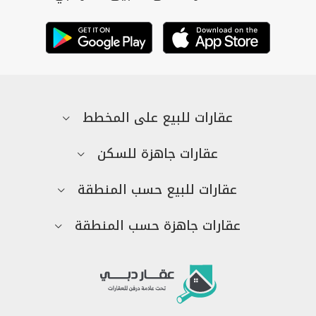
عقارات للبيع على المخطط
عقارات جاهزة للسكن
عقارات للبيع حسب المنطقة
عقارات جاهزة حسب المنطقة