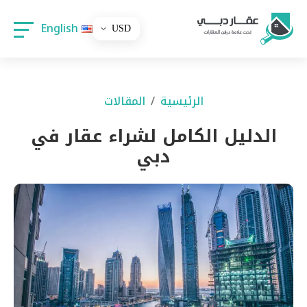
English
الرئيسية
المقالات
الدليل الكامل لشراء عقار في
دبي