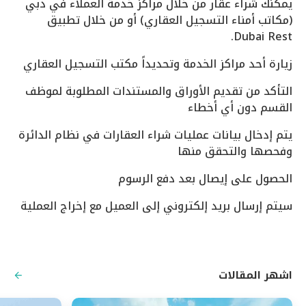
يمكنك شراء عقار من خلال مراكز خدمة العملاء في دبي
(مكاتب أمناء التسجيل العقاري) أو من خلال تطبيق
Dubai Rest.
زيارة أحد مراكز الخدمة وتحديداً مكتب التسجيل العقاري
التأكد من تقديم الأوراق والمستندات المطلوبة لموظف
القسم دون أي أخطاء
يتم إدخال بيانات عمليات شراء العقارات في نظام الدائرة
وفحصها والتحقق منها
الحصول على إيصال بعد دفع الرسوم
سيتم إرسال بريد إلكتروني إلى العميل مع إخراج العملية
اشهر المقالات