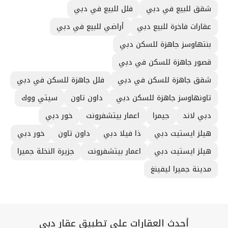
شقق للبيع في دبي
فلل للبيع في دبي
عقارات فاخرة للبيع دبي
أراضي للبيع في دبي
بنتهاوسز جاهزة للسكن دبي
قصور جاهزة للسكن في دبي
شقق جاهزة للسكن في دبي
فلل جاهزة للسكن في دبي
تاونهاوسز جاهزة للسكن دبي
داون تاون
سيتي ووك
دبي لاند
جيمرا
اعمار بيتشفرونت
خور دبي
هيلز ايستيت دبي
ذا فيلا دبي
داون تاون
خور دبي
هيلز ايستيت دبي
اعمار بيتشفرونت
جزيرة النخلة جميرا
مدينة جميرا ليفينغ
أحدث العقارات على تطبيق عقار دبي