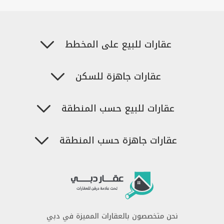
عقارات للبيع على المخطط
عقارات جاهزة للسكن
عقارات للبيع حسب المنطقة
عقارات جاهزة حسب المنطقة
نحن متخصصون بالعقارات المميزة في دبي