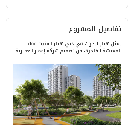
تفاصيل المشروع
يمثل هيلز ايدج 2 في دبي هيلز استيت قمة
المعيشة الفاخرة، من تصميم شركة إعمار العقارية.