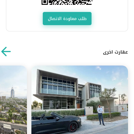
طلب معاودة الاتصال
عقارت اخرى