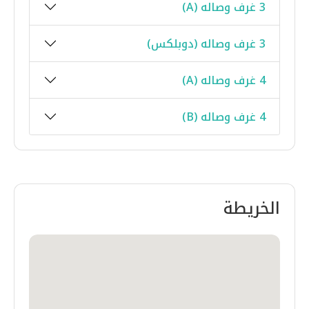
3 غرف وصاله (A)
3 غرف وصاله (دوبلكس)
4 غرف وصاله (A)
4 غرف وصاله (B)
الخريطة