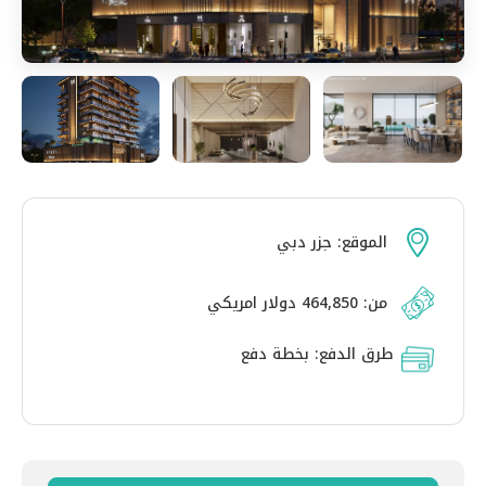
الموقع:
جزر دبي
من: 464,850 دولار امريكي
طرق الدفع:
بخطة دفع