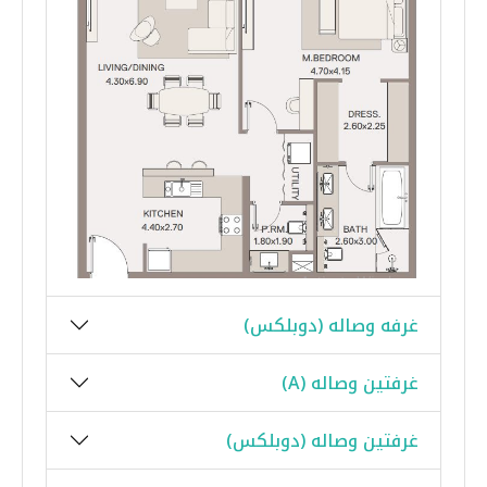
غرفه وصاله (دوبلكس)
غرفتين وصاله (A)
غرفتين وصاله (دوبلكس)