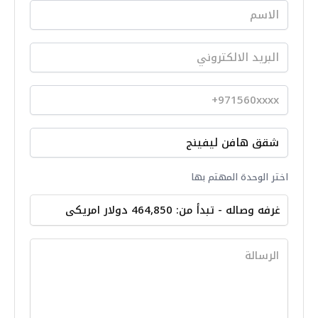
اختر الوحدة المهتم بها