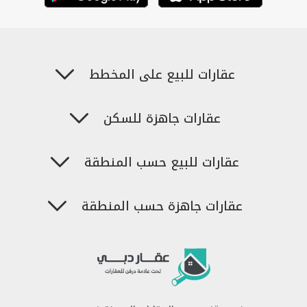
عقارات للبيع على المخطط
عقارات جاهزة للسكن
عقارات للبيع حسب المنطقة
عقارات جاهزة حسب المنطقة