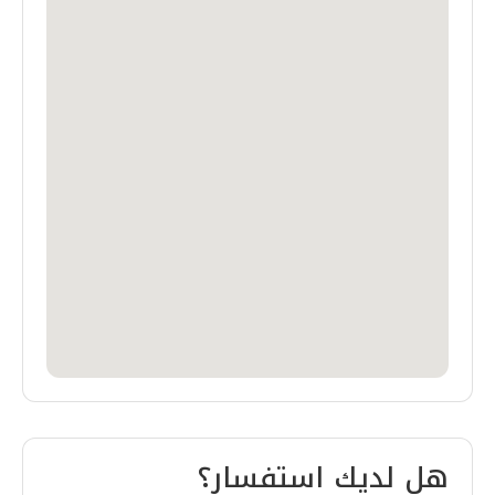
هل لديك استفسار؟