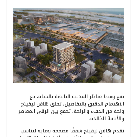
يقع وسط مناظر المدينة النابضة بالحياة، مع
الاهتمام الدقيق بالتفاصيل، تخلق هافن ليفينج
واحة من الدفء والراحة، تجمع بين الرقي المعاصر
والأناقة الخالدة.
تقدم هافن ليفينج شققًا مصممة بعناية لتناسب