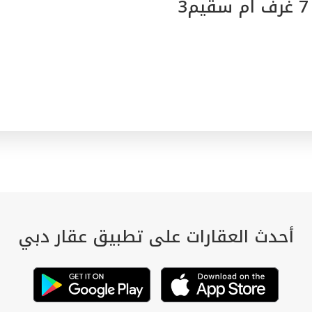
3
أحدث العقارات على تطبيق عقار دبي