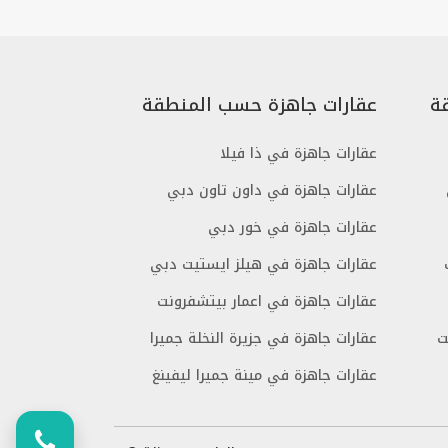
ة
عقارات جاهزة حسب المنطقة
عقارات جاهزة في ذا فيلا
عقارات جاهزة في داون تاون دبي
عقارات جاهزة في خور دبي
عقارات جاهزة في هيلز ايستيت دبي
عقارات جاهزة في اعمار بيتشفرونت
ت
عقارات جاهزة في جزيرة النخلة جميرا
عقارات جاهزة في مينة جميرا ليفينغ