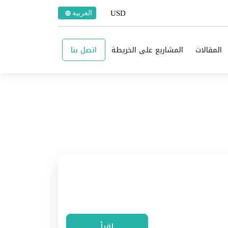
العربية
المقالات
المشاريع على الخريطة
اتصل بنا
اقرأ