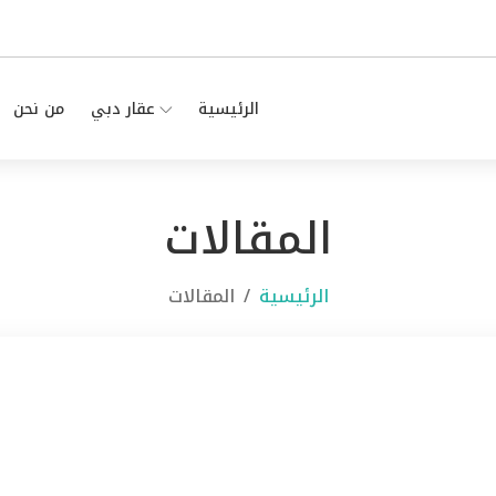
الرئيسية
عقار دبي
من نحن
المقالات
الرئيسية
المقالات