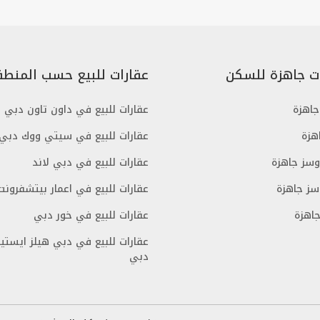
ت جاهزة للسكن
عقارات للبيع حسب المنطق
اهزة
عقارات للبيع في داون تاون دبي
هزة
عقارات للبيع في سيتي ووك دبي
وسز جاهزة
عقارات للبيع في دبي لاند
سز جاهزة
عقارات للبيع في اعمار بيتشفرونت
اهزة
عقارات للبيع في خور دبي
عقارات للبيع في دبي هيلز ايستي
دبي