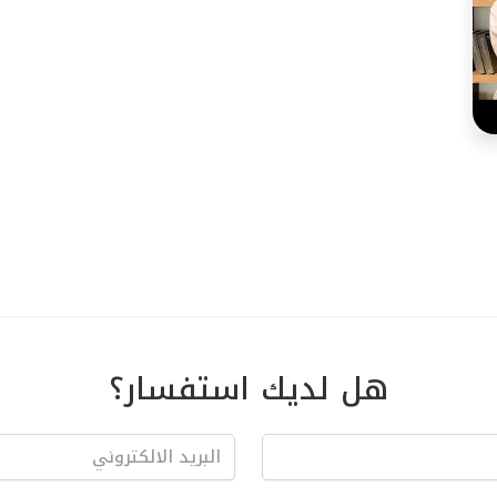
هل لديك استفسار؟