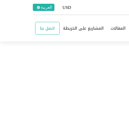
العربية
المقالات
المشاريع على الخريطة
اتصل بنا