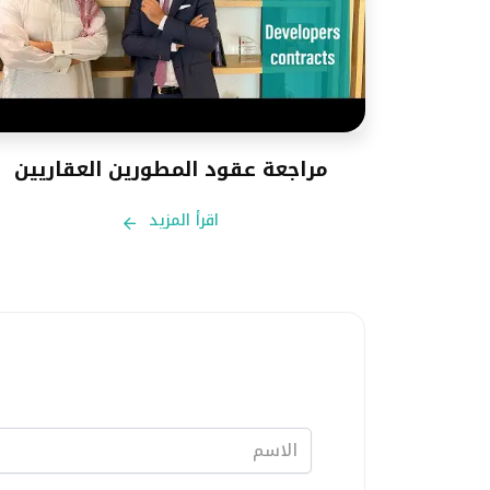
مراجعة عقود المطورين العقاريين
اقرأ المزيد