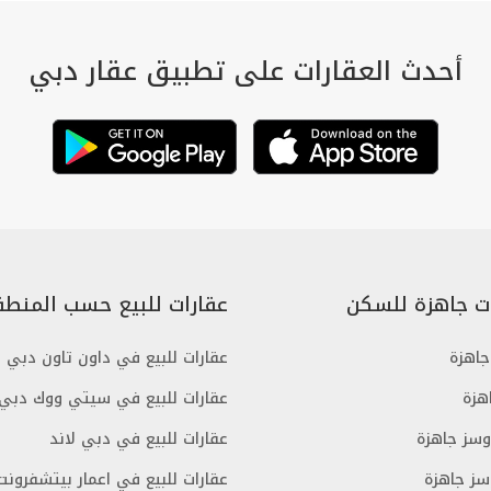
أحدث العقارات على تطبيق عقار دبي
ت جاهزة للسكن
عقارات للبيع حسب المنطق
اهزة
عقارات للبيع في داون تاون دبي
هزة
عقارات للبيع في سيتي ووك دبي
وسز جاهزة
عقارات للبيع في دبي لاند
سز جاهزة
عقارات للبيع في اعمار بيتشفرونت