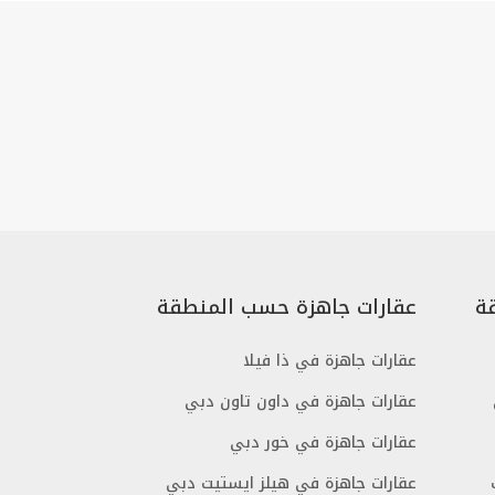
ة
عقارات جاهزة حسب المنطقة
عقارات جاهزة في ذا فيلا
عقارات جاهزة في داون تاون دبي
عقارات جاهزة في خور دبي
عقارات جاهزة في هيلز ايستيت دبي