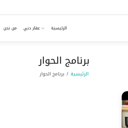
الرئيسية
عقار دبي
من نحن
برنامج الحوار
الرئيسية
برنامج الحوار