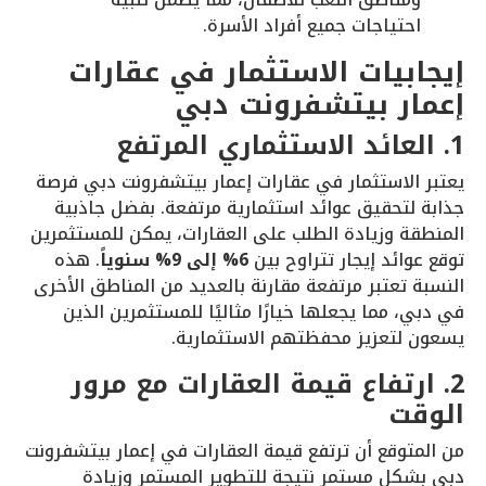
احتياجات جميع أفراد الأسرة.
إيجابيات الاستثمار في عقارات
إعمار بيتشفرونت دبي
1. العائد الاستثماري المرتفع
يعتبر الاستثمار في عقارات إعمار بيتشفرونت دبي فرصة
جذابة لتحقيق عوائد استثمارية مرتفعة. بفضل جاذبية
المنطقة وزيادة الطلب على العقارات، يمكن للمستثمرين
توقع عوائد إيجار تتراوح بين
6% إلى 9% سنوياً
. هذه
النسبة تعتبر مرتفعة مقارنة بالعديد من المناطق الأخرى
في دبي، مما يجعلها خيارًا مثاليًا للمستثمرين الذين
يسعون لتعزيز محفظتهم الاستثمارية.
2. ارتفاع قيمة العقارات مع مرور
الوقت
من المتوقع أن ترتفع قيمة العقارات في إعمار بيتشفرونت
دبي بشكل مستمر نتيجة للتطوير المستمر وزيادة