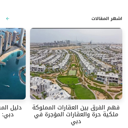
اشهر المقالات
فهم الفرق بين العقارات المملوكة
دليل الم
ملكية حرة والعقارات المؤجرة في
دبي: م
دبي