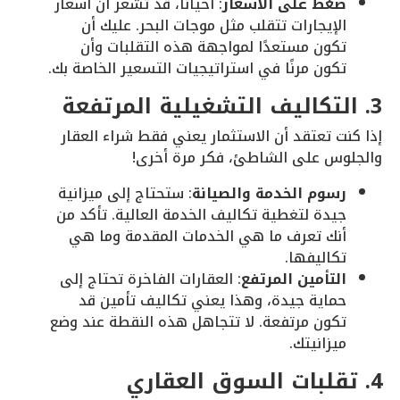
ضغط على الأسعار
: أحيانًا، قد تشعر أن أسعار
الإيجارات تتقلب مثل موجات البحر. عليك أن
تكون مستعدًا لمواجهة هذه التقلبات وأن
تكون مرنًا في استراتيجيات التسعير الخاصة بك.
3. التكاليف التشغيلية المرتفعة
إذا كنت تعتقد أن الاستثمار يعني فقط شراء العقار
والجلوس على الشاطئ، فكر مرة أخرى!
رسوم الخدمة والصيانة
: ستحتاج إلى ميزانية
جيدة لتغطية تكاليف الخدمة العالية. تأكد من
أنك تعرف ما هي الخدمات المقدمة وما هي
تكاليفها.
التأمين المرتفع
: العقارات الفاخرة تحتاج إلى
حماية جيدة، وهذا يعني تكاليف تأمين قد
تكون مرتفعة. لا تتجاهل هذه النقطة عند وضع
ميزانيتك.
4. تقلبات السوق العقاري