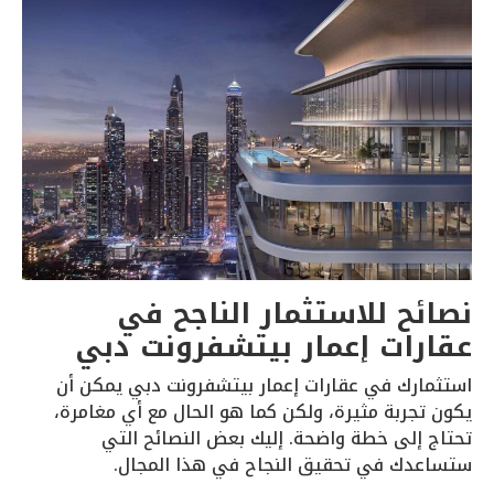
نصائح للاستثمار الناجح في
عقارات إعمار بيتشفرونت دبي
استثمارك في
عقارات إعمار بيت
شفرونت دبي يمكن
أن
يكون تجربة
مثيرة، ولكن كما
هو الحال مع أي
مغامرة،
تحتاج
إلى خطة واضحة
. إليك بعض النص
ائح التي
ستساعدك في
تحقيق النجاح
في هذا المجال
.