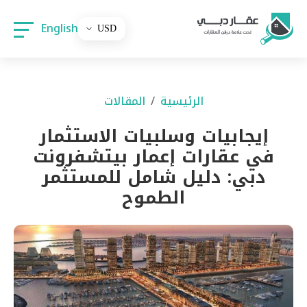
English
الرئيسية
المقالات
إيجابيات وسلبيات الاستثمار
في عقارات إعمار بيتشفرونت
دبي: دليل شامل للمستثمر
الطموح