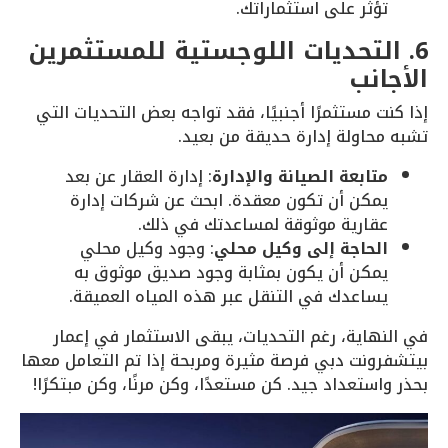
تؤثر على استثماراتك.
6. التحديات اللوجستية للمستثمرين
الأجانب
إذا كنت مستثمرًا أجنبيًا، فقد تواجه بعض التحديات التي
تشبه محاولة إدارة حديقة من بعيد.
متابعة الصيانة والإدارة
: إدارة العقار عن بعد
يمكن أن تكون معقدة. ابحث عن شركات إدارة
عقارية موثوقة لمساعدتك في ذلك.
الحاجة إلى وكيل محلي
: وجود وكيل محلي
يمكن أن يكون بمثابة وجود صديق موثوق به
يساعدك في التنقل عبر هذه المياه العميقة.
في النهاية، رغم التحديات، يبقى الاستثمار في إعمار
بيتشفرونت دبي فرصة مثيرة ومربحة إذا تم التعامل معها
بحذر واستعداد جيد. كن مستعدًا، وكن مرنًا، وكن مبتكرًا!