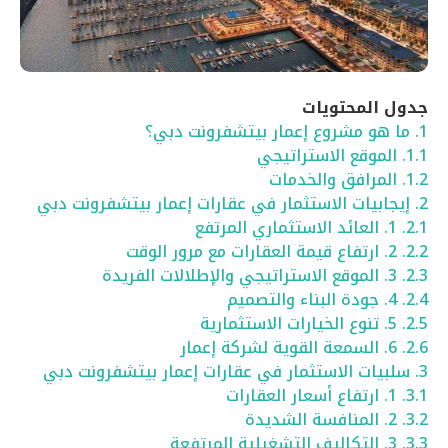
جدول المحتويات
1.
ما هو مشروع إعمار بيتشفرونت دبي؟
1.1.
الموقع الاستراتيجي
1.2.
المرافق والخدمات
2.
إيجابيات الاستثمار في عقارات إعمار بيتشفرونت دبي
2.1.
1. العائد الاستثماري المرتفع
2.2.
2. ارتفاع قيمة العقارات مع مرور الوقت
2.3.
3. الموقع الاستراتيجي والإطلالات الفريدة
2.4.
4. جودة البناء والتصميم
2.5.
5. تنوع الخيارات الاستثمارية
2.6.
6. السمعة القوية لشركة إعمار
3.
سلبيات الاستثمار في عقارات إعمار بيتشفرونت دبي
3.1.
1. ارتفاع أسعار العقارات
3.2.
2. المنافسة الشديدة
3.3.
3. التكاليف التشغيلية المرتفعة