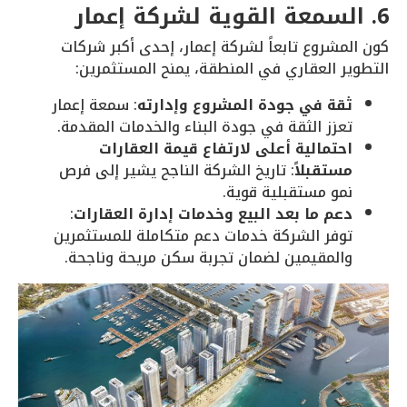
6. السمعة القوية لشركة إعمار
كون المشروع تابعاً لشركة إعمار، إحدى أكبر شركات
التطوير العقاري في المنطقة، يمنح المستثمرين:
ثقة في جودة المشروع وإدارته
: سمعة إعمار
تعزز الثقة في جودة البناء والخدمات المقدمة.
احتمالية أعلى لارتفاع قيمة العقارات
مستقبلاً
: تاريخ الشركة الناجح يشير إلى فرص
نمو مستقبلية قوية.
دعم ما بعد البيع وخدمات إدارة العقارات
:
توفر الشركة خدمات دعم متكاملة للمستثمرين
والمقيمين لضمان تجربة سكن مريحة وناجحة.