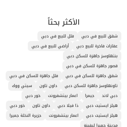
الأكثر بحثاً
شقق للبيع في دبي
فلل للبيع في دبي
عقارات فاخرة للبيع دبي
أراضي للبيع في دبي
بنتهاوسز جاهزة للسكن دبي
قصور جاهزة للسكن في دبي
شقق جاهزة للسكن في دبي
فلل جاهزة للسكن في دبي
تاونهاوسز جاهزة للسكن دبي
داون تاون
سيتي ووك
دبي لاند
جيمرا
اعمار بيتشفرونت
خور دبي
هيلز ايستيت دبي
ذا فيلا دبي
داون تاون
خور دبي
هيلز ايستيت دبي
اعمار بيتشفرونت
جزيرة النخلة جميرا
مدينة جميرا ليفينغ