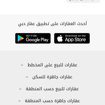
أحدث العقارات على تطبيق عقار دبي
عقارات للبيع على المخطط
عقارات جاهزة للسكن
عقارات للبيع حسب المنطقة
عقارات جاهزة حسب المنطقة