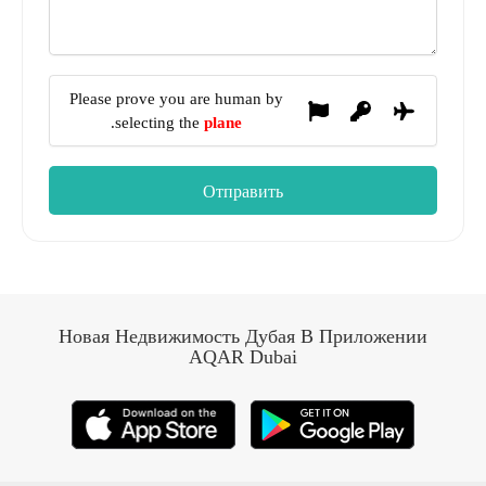
Please prove you are human by
.
selecting the
plane
Новая Недвижимость Дубая В Приложении
AQAR Dubai