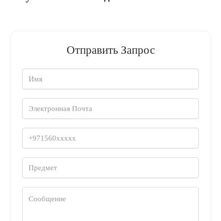
Отправить Запрос