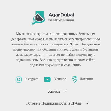
Мы являемся офисом, лицензированным Земельным
департаментом Дубая, и мы являемся зарегистрированным
агентом большинства застройщиков в Дубае. Это дает нам
преимущество при общении с инвесторами и будущими
домовладельцами и помогает им найти подходящую
недвижимость. Все, что представлено на этом сайте,
подлежит изучению и сравнению.
Instagram
Youtube
Локация
ссылки
Готовые Недвижимости в Дубае