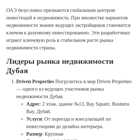
ОАЭ безусловно признаются глобальным центром
инвестиций в недвижимость. При множестве вариантов
недвижимости знание ведущих застройщиков становится
ключом к разумному инвестированию. Эти разработчики
играют ключевую роль в стабильном росте рынка
недвижимости страны.
Лидеры рынка недвижимости
Дубая
Driven Properties
Погрузитесь в мир Driven Properties
— одного из ведущих участников рынка
недвижимости Дубая.
Адрес
: 2 этаж, здание №13, Bay Square, Business
Bay, Дубай.
Услуги
: От переезда и консультаций по
инвестициям до дизайна интерьера.
Размер
: Крупная