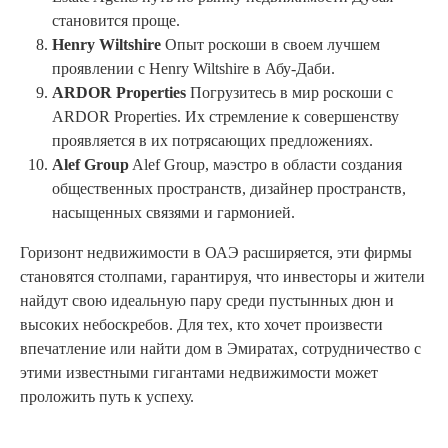
становится проще.
Henry Wiltshire
Опыт роскоши в своем лучшем
проявлении с Henry Wiltshire в Абу-Даби.
ARDOR Properties
Погрузитесь в мир роскоши с
ARDOR Properties. Их стремление к совершенству
проявляется в их потрясающих предложениях.
Alef Group
Alef Group, маэстро в области создания
общественных пространств, дизайнер пространств,
насыщенных связями и гармонией.
Горизонт недвижимости в ОАЭ расширяется, эти фирмы
становятся столпами, гарантируя, что инвесторы и жители
найдут свою идеальную пару среди пустынных дюн и
высоких небоскребов. Для тех, кто хочет произвести
впечатление или найти дом в Эмиратах, сотрудничество с
этими известными гигантами недвижимости может
проложить путь к успеху.