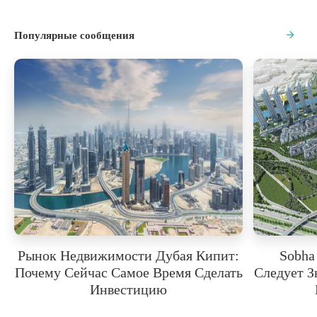
Популярные сообщения
Рынок Недвижимости Дубая Кипит:
Sobha
Почему Сейчас Самое Время Сделать
Следует 
Инвестицию