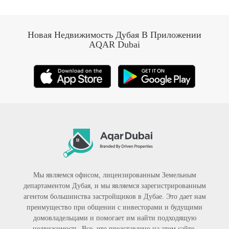
Новая Недвижимость Дубая В Приложении
AQAR Dubai
Мы являемся офисом, лицензированным Земельным
департаментом Дубая, и мы являемся зарегистрированным
агентом большинства застройщиков в Дубае. Это дает нам
преимущество при общении с инвесторами и будущими
домовладельцами и помогает им найти подходящую
недвижимость. Все, что представлено на этом сайте,