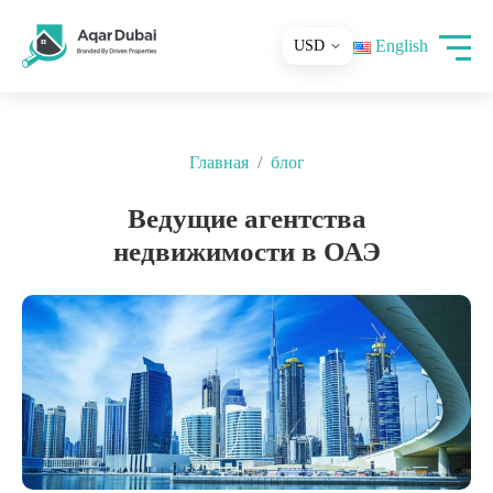
English
Главная
блог
Ведущие агентства
недвижимости в ОАЭ