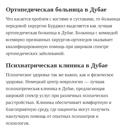
Ортопедическая больница в Дубае
Что касается проблем с костями и суставами, то больница
передовой хирургии Бурджил выделяется как лучшая
ортопедическая больница в Дубае. Больница с командой
всемирно признанных хирургов-ортопедов оказывает
квалифицированную помощь при широком спектре
ортопедических заболеваний.
Психиатрическая клиника в Дубае
Психическое здоровье так же важно, как и физическое
здоровье. Немецкий центр неврологии — лучшая
психиатрическая клиника в Дубае, предлагающая
широкий спектр услуг при различных психических
расстройствах. Клиника обеспечивает комфортную и
благоприятную среду, где пациенты могут получить
наилучшую помощь от опытных психиатров и
психологов.