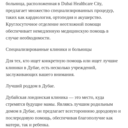
больница, расположенная в Dubai Healthcare City,
предлагает множество специализированных процедур,
таких как кардиология, ортопедия и акушерство.
Круглосуточное отделение неотложной помощи
обеспечивает немедленную медицинскую помощь в
случае необходимости.
Специализированные клиники и больницы
Для тех, кто ищет конкретную помощь или ищет лучшие
клиники в Дубае, есть несколько учреждений,
заслуживающих вашего внимания.
Лучший роддом в Дубае.
Дубайская лондонская клиника — это место, куда
стремятся будущие мамы. Являясь лучшим родильным
домом в Дубае, он предлагает всестороннюю дородовую и
послеродовую помощь, обеспечивая благополучие как
матери, так и ребенка.