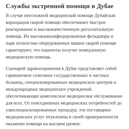
Службы экстренной помощи в Дубае
В случае неотложной медицинской помощи Дубайская
корпорация скорой помощи обеспечивает быстрое
реагирование и высококачественную догоспитальную
помощь. Их высококвалифицированные фельдшеры и
парк полностью оборудованных машин скорой помощи
гарантируют, что пациенты получат немедленную
медицинскую помощь.
Сценарий здравоохранения в Дубае представляет собой
гармоничное сочетание государственных и частных
больниц, специализированных медицинских центров и
международных медицинских учреждений,
обеспечивающее комплексное медицинское обслуживание
для всех. От повседневных медицинских потребностей до
узкоспециализированных процедур, эти поставщики
медицинских услуг неуклонны в своей приверженности
оказанию помощи на высшем уровне.