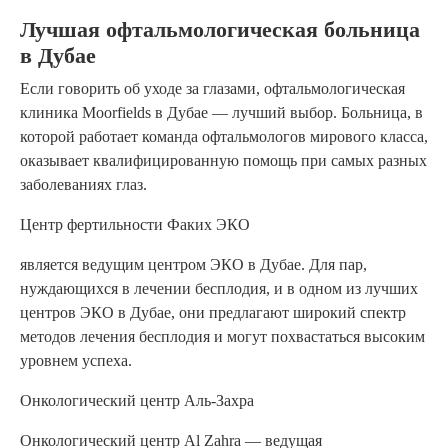
Лучшая офтальмологическая больница
в Дубае
Если говорить об уходе за глазами, офтальмологическая
клиника Moorfields в Дубае — лучший выбор. Больница, в
которой работает команда офтальмологов мирового класса,
оказывает квалифицированную помощь при самых разных
заболеваниях глаз.
Центр фертильности Факих ЭКО
является ведущим центром ЭКО в Дубае. Для пар,
нуждающихся в лечении бесплодия, и в одном из лучших
центров ЭКО в Дубае, они предлагают широкий спектр
методов лечения бесплодия и могут похвастаться высоким
уровнем успеха.
Онкологический центр Аль-Захра
Онкологический центр Al Zahra — ведущая