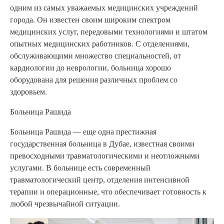
одним из самых уважаемых медицинских учреждений
города. Он известен своим широким спектром
медицинских услуг, передовыми технологиями и штатом
опытных медицинских работников. С отделениями,
обслуживающими множество специальностей, от
кардиологии до неврологии, больница хорошо
оборудована для решения различных проблем со
здоровьем.
Больница Рашида
Больница Рашида — еще одна престижная
государственная больница в Дубае, известная своими
превосходными травматологическими и неотложными
услугами. В больнице есть современный
травматологический центр, отделения интенсивной
терапии и операционные, что обеспечивает готовность к
любой чрезвычайной ситуации.