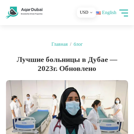
English
Главная
блог
Лучшие больницы в Дубае —
2023г. Обновлено