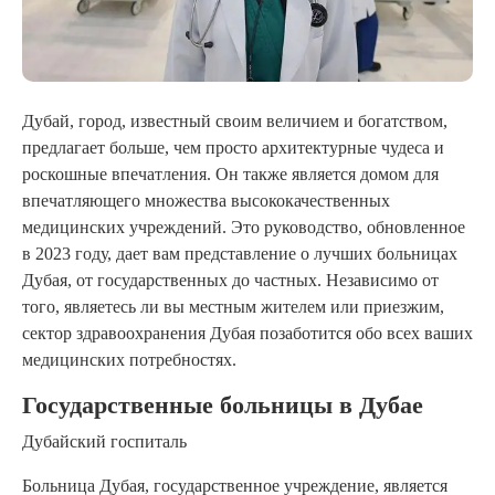
Дубай, город, известный своим величием и богатством,
предлагает больше, чем просто архитектурные чудеса и
роскошные впечатления. Он также является домом для
впечатляющего множества высококачественных
медицинских учреждений. Это руководство, обновленное
в 2023 году, дает вам представление о лучших больницах
Дубая, от государственных до частных. Независимо от
того, являетесь ли вы местным жителем или приезжим,
сектор здравоохранения Дубая позаботится обо всех ваших
медицинских потребностях.
Государственные больницы в Дубае
Дубайский госпиталь
Больница Дубая, государственное учреждение, является