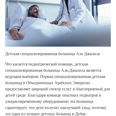
Детская специализированная больница Аль Джалила
Что касается педиатрической помощи, детская
специализированная больница Аль-Джалила является
ведущим выбором. Первая специализированная детская
больница в Объединенных Арабских Эмиратах
предоставляет широкий спектр услуг в благоприятной для
детей среде. Благодаря команде опытных педиатров и
ультрасовременному оборудованию эта больница
гарантирует, что дети получат наилучший уход, поэтому
это одна из лучших детских больниц в Дубае.