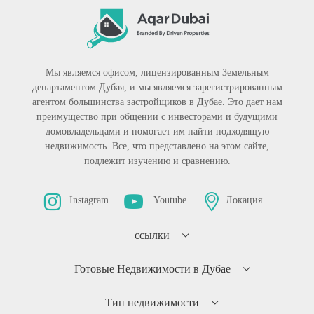
Мы являемся офисом, лицензированным Земельным
департаментом Дубая, и мы являемся зарегистрированным
агентом большинства застройщиков в Дубае. Это дает нам
преимущество при общении с инвесторами и будущими
домовладельцами и помогает им найти подходящую
недвижимость. Все, что представлено на этом сайте,
подлежит изучению и сравнению.
Instagram
Youtube
Локация
ссылки
Готовые Недвижимости в Дубае
Тип недвижимости