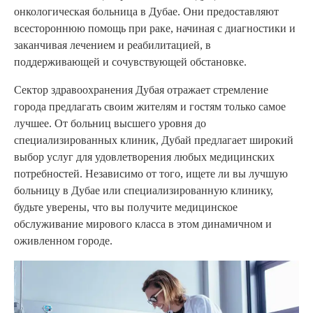
онкологическая больница в Дубае. Они предоставляют
всестороннюю помощь при раке, начиная с диагностики и
заканчивая лечением и реабилитацией, в
поддерживающей и сочувствующей обстановке.
Сектор здравоохранения Дубая отражает стремление
города предлагать своим жителям и гостям только самое
лучшее. От больниц высшего уровня до
специализированных клиник, Дубай предлагает широкий
выбор услуг для удовлетворения любых медицинских
потребностей. Независимо от того, ищете ли вы лучшую
больницу в Дубае или специализированную клинику,
будьте уверены, что вы получите медицинское
обслуживание мирового класса в этом динамичном и
оживленном городе.