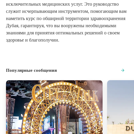
исключительных медицинских услуг. Это руководство
служит исчерпывающим инструментом, помогающим вам
наметить курс по обширной территории здравоохранения
Дубая, гарантируя, что вы вооружены необходимыми
знаниями для принятия оптимальных решений о своем
здоровье и благополучии.
Популярные сообщения