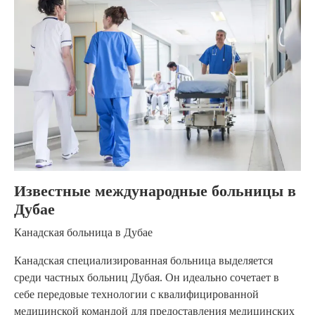
Известные международные больницы в
Дубае
Канадская больница в Дубае
Канадская специализированная больница выделяется
среди частных больниц Дубая. Он идеально сочетает в
себе передовые технологии с квалифицированной
медицинской командой для предоставления медицинских