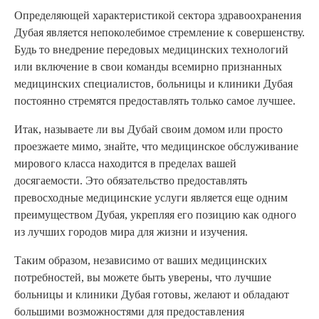
Определяющей характеристикой сектора здравоохранения
Дубая является непоколебимое стремление к совершенству.
Будь то внедрение передовых медицинских технологий
или включение в свои команды всемирно признанных
медицинских специалистов, больницы и клиники Дубая
постоянно стремятся предоставлять только самое лучшее.
Итак, называете ли вы Дубай своим домом или просто
проезжаете мимо, знайте, что медицинское обслуживание
мирового класса находится в пределах вашей
досягаемости. Это обязательство предоставлять
превосходные медицинские услуги является еще одним
преимуществом Дубая, укрепляя его позицию как одного
из лучших городов мира для жизни и изучения.
Таким образом, независимо от ваших медицинских
потребностей, вы можете быть уверены, что лучшие
больницы и клиники Дубая готовы, желают и обладают
большими возможностями для предоставления