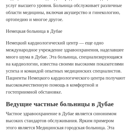
услуг высшего уровня. Больница обслуживает различные
области медицины, включая акушерство и гинекологию,
ортопедию и многое другое.
Немецкая больница в Дубае
Немецкий кардиологический центр — еще одно
международное учреждение здравоохранения, наделавшее
много шума в Дубае. Эта больница, специализирующаяся
на кардиологии, известна своими высокими показателями
успеха и командой опытных медицинских специалистов.
Пациенты Немецкого кардиологического центра получают
высококачественную помощь в комфортной и
гостеприимной обстановке.
Ведущие частные больницы в Дубае
Частное здравоохранение в Дубае является синонимом
высоких стандартов обслуживания. Ярким примером
этого является Медицинская городская больница. Эта