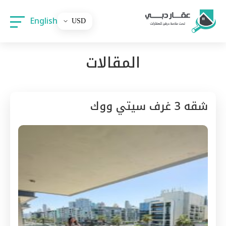
English
المقالات
شقه 3 غرف سيتي ووك