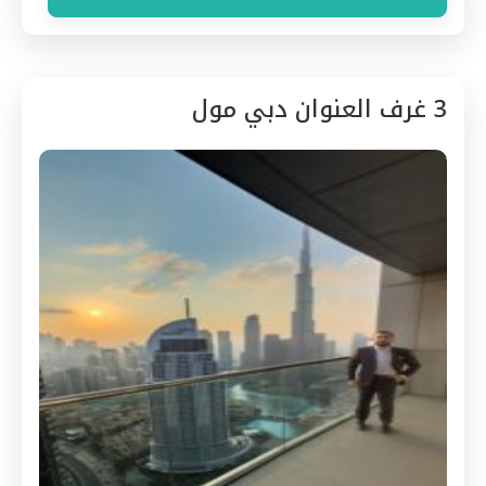
3 غرف العنوان دبي مول