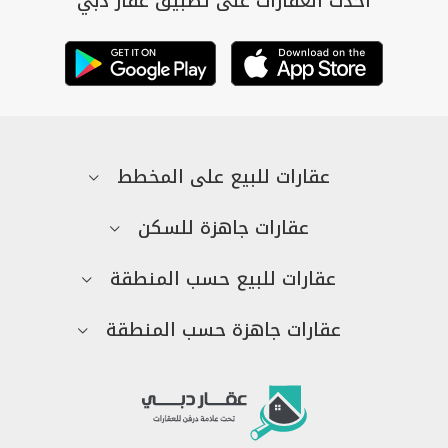
أحدث العقارات على تطبيق عقار دبي
عقارات للبيع على المخطط
عقارات جاهزة للسكن
عقارات للبيع حسب المنطقة
عقارات جاهزة حسب المنطقة