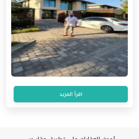
اقرأ المزيد