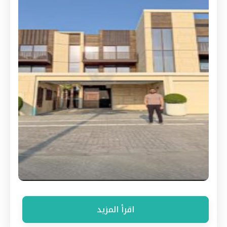
اقرأ المزيد