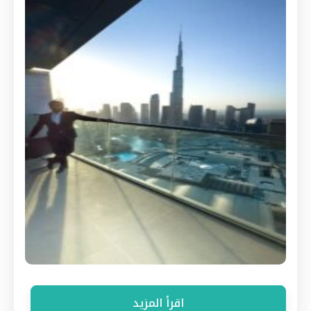
اقرأ المزيد