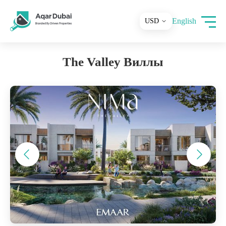
English
The Valley Виллы