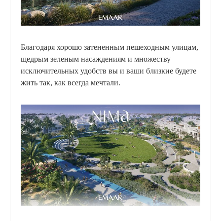
Благодаря хорошо затененным пешеходным улицам,
щедрым зеленым насаждениям и множеству
исключительных удобств вы и ваши близкие будете
жить так, как всегда мечтали.