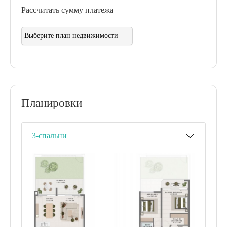
Рассчитать сумму платежа
Планировки
3-спальни