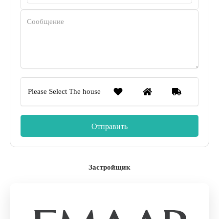
Please Select The house
Застройщик