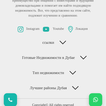
преимущество при общении с инвесторами и будущими
домовладельцами и помогает им найти подходящую
недвижимость. Все, что представлено на этом сайте,
подлежит изучению и сравнению.
Instagram
Youtube
Локация
ссылки
Готовые Недвижимости в Дубае
Тип недвижимости
Лучшие районы Дубая
Copyright© All rights reserved