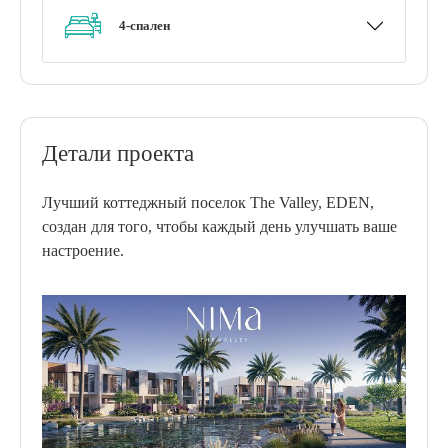
4-спален
Детали проекта
Лучший коттеджный поселок The Valley, EDEN,
создан для того, чтобы каждый день улучшать ваше
настроение.