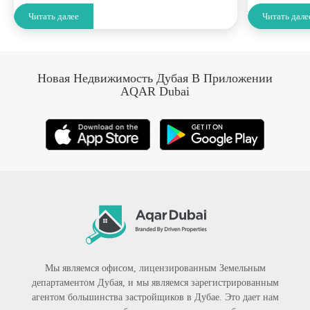
Читать далее
Читать дале
Новая Недвижимость Дубая В Приложении
AQAR Dubai
Мы являемся офисом, лицензированным Земельным
департаментом Дубая, и мы являемся зарегистрированным
агентом большинства застройщиков в Дубае. Это дает нам