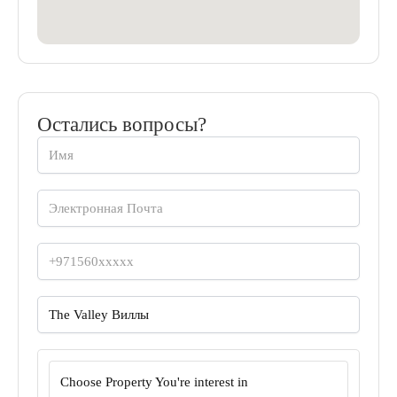
Остались вопросы?
Choose Property You're interest in