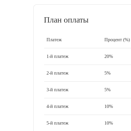
План оплаты
Платеж
Процент (%)
1-й платеж
20%
2-й платеж
5%
3-й платеж
5%
4-й платеж
10%
5-й платеж
10%