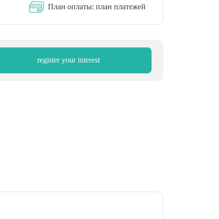
План оплаты:
план платежей
register your interest