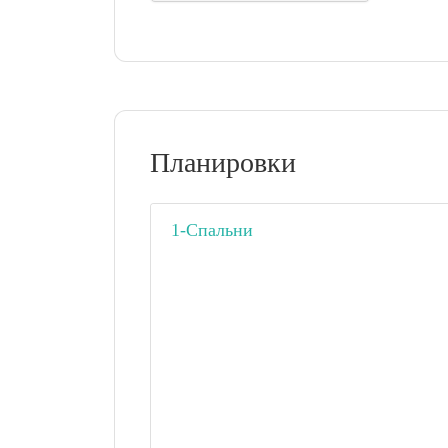
Планировки
1-Спальни