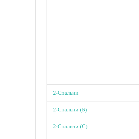
2-Спальни
2-Спальни (Б)
2-Спальни (С)