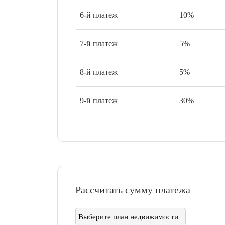
6-й платеж
10%
7-й платеж
5%
8-й платеж
5%
9-й платеж
30%
Рассчитать сумму платежа