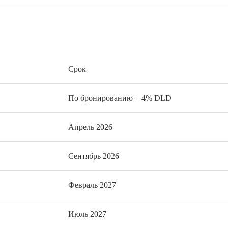
Срок
По бронированию + 4% DLD
Апрель 2026
Сентябрь 2026
Февраль 2027
Июль 2027