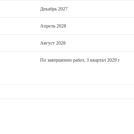
Декабрь 2027
Апрель 2028
Август 2028
По завершении работ, 3 квартал 2029 г