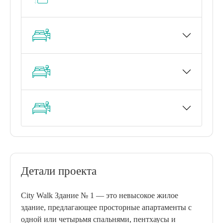
Детали проекта
City Walk Здание № 1 — это невысокое жилое
здание, предлагающее просторные апартаменты с
одной или четырьмя спальнями, пентхаусы и