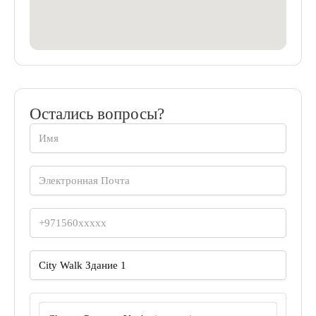
Остались вопросы?