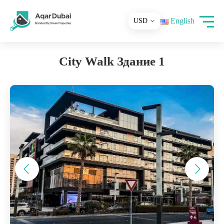
English
City Walk Здание 1