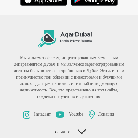
Мы являемся офисом, лицензированным Земельным
департаментом Дубая, и мы являемся зарегистрированным
агентом большинства застройщиков в Дубае. Это дает нам
преимущество при общении с инвесторами и будущими
домовладельцами и помогает им найти подходящую
недвижимость. Все, что представлено на этом сайте,
подлежит изучению и сравнению.
Instagram
Youtube
Локация
ссылки