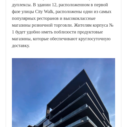
дуплексы. В здании 12, расположенном в первой
фазе улицы City Walk, расположены одни из самых
популярных ресторанов и высококлассные
магазины розничной торговли. Жителям корпуса №
1 будет удобно иметь поблизости продуктовые
магазины, которые обеспечивают круглосуточную
доставку.