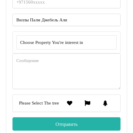
Choose Property You're interest in
Please Select The tree