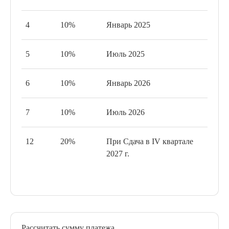
4
10%
Январь 2025
5
10%
Июль 2025
6
10%
Январь 2026
7
10%
Июль 2026
12
20%
При Сдача в IV квартале
2027 г.
Рассчитать сумму платежа