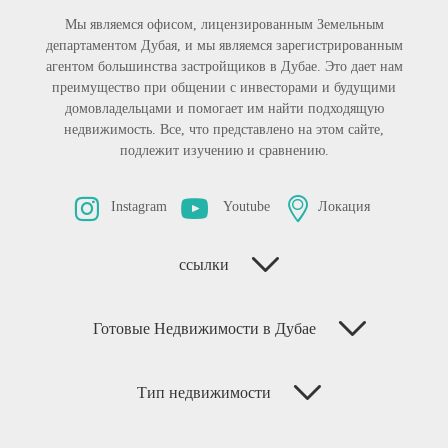
Мы являемся офисом, лицензированным Земельным
департаментом Дубая, и мы являемся зарегистрированным
агентом большинства застройщиков в Дубае. Это дает нам
преимущество при общении с инвесторами и будущими
домовладельцами и помогает им найти подходящую
недвижимость. Все, что представлено на этом сайте,
подлежит изучению и сравнению.
Instagram
Youtube
Локация
ссылки
Готовые Недвижимости в Дубае
Тип недвижимости