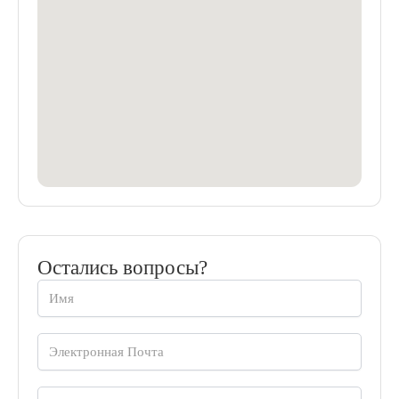
Остались вопросы?