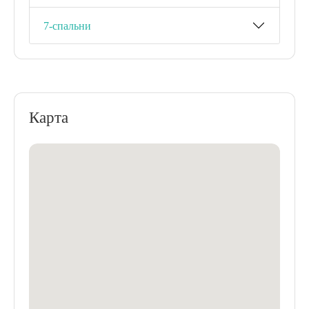
7-спальни
Карта