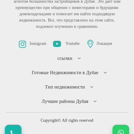
агентом большинства застройщиков в Дубае. Это дает нам
преимущество при общении с инвесторами и будущими
домовладельцами и помогает им найти подходящую
недвижимость. Все, что представлено на этом сайте,
подлежит изучению и сравнению.
Instagram
Youtube
Локация
ссылки
Готовые Недвижимости в Дубае
Тип недвижимости
Лучшие районы Дубая
Copyright© All rights reserved