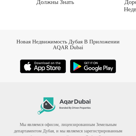
Должны Знать
Дор
Нед
Новая Недвижимость Дубая В Приложении
AQAR Dubai
Мы являемся офисом, лицензированным Земельным
департаментом Дубая, и мы являемся зарегистрированным