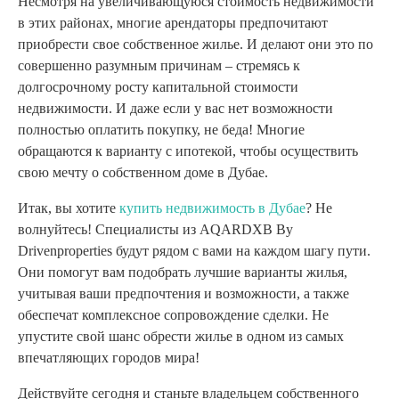
Несмотря на увеличивающуюся стоимость недвижимости
в этих районах, многие арендаторы предпочитают
приобрести свое собственное жилье. И делают они это по
совершенно разумным причинам – стремясь к
долгосрочному росту капитальной стоимости
недвижимости. И даже если у вас нет возможности
полностью оплатить покупку, не беда! Многие
обращаются к варианту с ипотекой, чтобы осуществить
свою мечту о собственном доме в Дубае.
Итак, вы хотите
купить недвижимость в Дубае
? Не
волнуйтесь! Специалисты из AQARDXB By
Drivenproperties будут рядом с вами на каждом шагу пути.
Они помогут вам подобрать лучшие варианты жилья,
учитывая ваши предпочтения и возможности, а также
обеспечат комплексное сопровождение сделки. Не
упустите свой шанс обрести жилье в одном из самых
впечатляющих городов мира!
Действуйте сегодня и станьте владельцем собственного