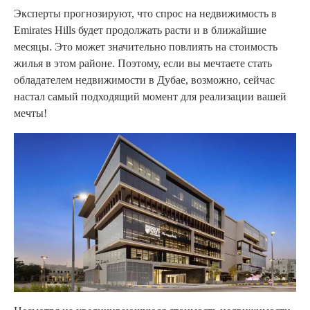
Эксперты прогнозируют, что спрос на недвижимость в
Emirates Hills будет продолжать расти и в ближайшие
месяцы. Это может значительно повлиять на стоимость
жилья в этом районе. Поэтому, если вы мечтаете стать
обладателем недвижимости в Дубае, возможно, сейчас
настал самый подходящий момент для реализации вашей
мечты!