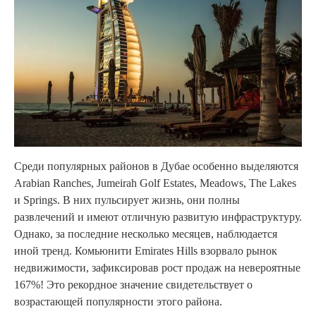
Среди популярных районов в Дубае особенно выделяются
Arabian Ranches, Jumeirah Golf Estates, Meadows, The Lakes
и Springs. В них пульсирует жизнь, они полны
развлечений и имеют отличную развитую инфраструктуру.
Однако, за последние несколько месяцев, наблюдается
иной тренд. Комьюнити Emirates Hills взорвало рынок
недвижимости, зафиксировав рост продаж на невероятные
167%! Это рекордное значение свидетельствует о
возрастающей популярности этого района.