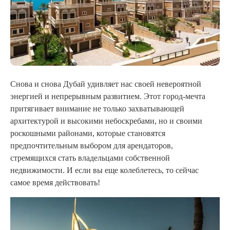
Снова и снова Дубай удивляет нас своей невероятной
энергией и непрерывным развитием. Этот город-мечта
притягивает внимание не только захватывающей
архитектурой и высокими небоскребами, но и своими
роскошными районами, которые становятся
предпочтительным выбором для арендаторов,
стремящихся стать владельцами собственной
недвижимости. И если вы еще колеблетесь, то сейчас
самое время действовать!