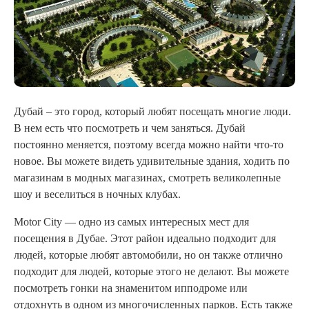
Дубай – это город, который любят посещать многие люди.
В нем есть что посмотреть и чем заняться. Дубай
постоянно меняется, поэтому всегда можно найти что-то
новое. Вы можете видеть удивительные здания, ходить по
магазинам в модных магазинах, смотреть великолепные
шоу и веселиться в ночных клубах.
Motor City — одно из самых интересных мест для
посещения в Дубае. Этот район идеально подходит для
людей, которые любят автомобили, но он также отлично
подходит для людей, которые этого не делают. Вы можете
посмотреть гонки на знаменитом ипподроме или
отдохнуть в одном из многочисленных парков. Есть также