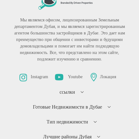
Мы являемся офисом, лицензированным Земельным
департаментом Дубая, и мы являемся зарегистрированным
агентом большинства застройщиков в Дубае. Это дает нам
преимущество при общении с инвесторами и будущими
домовладельцами и помогает им найти подходящую
недвижимость. Все, что представлено на этом сайте,
подлежит изучению и сравнению.
Instagram
Youtube
Локация
ссылки
Готовые Недвижимости в Дубае
Тип недвижимости
Лучшие районы Дубая