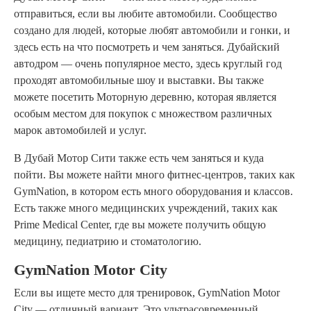
отправиться, если вы любите автомобили. Сообщество
создано для людей, которые любят автомобили и гонки, и
здесь есть на что посмотреть и чем заняться. Дубайский
автодром — очень популярное место, здесь круглый год
проходят автомобильные шоу и выставки. Вы также
можете посетить Моторную деревню, которая является
особым местом для покупок с множеством различных
марок автомобилей и услуг.
В Дубай Мотор Сити также есть чем заняться и куда
пойти. Вы можете найти много фитнес-центров, таких как
GymNation, в котором есть много оборудования и классов.
Есть также много медицинских учреждений, таких как
Prime Medical Center, где вы можете получить общую
медицину, педиатрию и стоматологию.
GymNation Motor City
Если вы ищете место для тренировок, GymNation Motor
City — отличный вариант. Это ультрасовременный