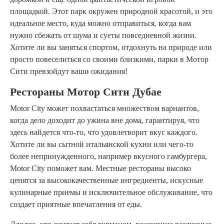
площадкой. Этот парк окружен природной красотой, и это
идеальное место, куда можно отправиться, когда вам
нужно сбежать от шума и суеты повседневной жизни.
Хотите ли вы заняться спортом, отдохнуть на природе или
просто повеселиться со своими близкими, парки в Мотор
Сити превзойдут ваши ожидания!
Рестораны Мотор Сити Дубае
Motor City может похвастаться множеством вариантов,
когда дело доходит до ужина вне дома, гарантируя, что
здесь найдется что-то, что удовлетворит вкус каждого.
Хотите ли вы сытной итальянской кухни или чего-то
более непринужденного, например вкусного гамбургера,
Motor City поможет вам. Местные рестораны высоко
ценятся за высококачественные ингредиенты, искусные
кулинарные приемы и исключительное обслуживание, что
создает приятные впечатления от еды.