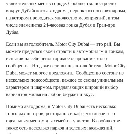
увлекательных мест в городе. Сообщество построено
вокруг Дубайского автодрома, первоклассного автодрома,
на котором проводится множество мероприятий, в том
числе знаменитая 24-часовая гонка Дубая и Гран-при
Дубая.
Если вы автолюбитель, Motor City Dubai — это рай. Вы
можете предаться своей страсти к автомобилям и гонкам,
испытав на себе неповторимое очарование этого
сообщества. Но даже если вы не автолюбитель, Motor City
Dubai может многое предложить. Сообщество состоит из
нескольких подсообществ, каждое со своим уникальным
характером и шармом, предлагающих широкий выбор
вариантов жилья на любой бюджет и вкус.
Помимо автодрома, в Motor City Dubai есть несколько
торговых центров, ресторанов и кафе, что делает его
идеальным местом для семей и туристов. В сообществе
также есть несколько парков и зеленых насаждений,