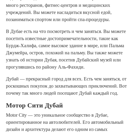
много ресторанов, фитнес-центров и медицинских
учреждений. Вы можете насладиться вкусной едой,
позаниматься спортом или пройти спа-процедуры.
В Дубае есть на что посмотреть и чем заняться. Вы можете
посетить известные достопримечательности, такие как
Бурдж-Халифа, самое высокое здание в мире, или Пальма
Джумейра, остров, похожий на пальму. Вы также можете
узнать об истории Дубая, посетив Дубайский музей или
прогулявшись по району Аль-Фахиди.
Дубай — прекрасный город для всех. Есть чем заняться, от
роскошных покупок до захватывающих приключений. Вот
почему так много людей посещают Дубай каждый год.
Мотор Сити Дубай
Motor City — это уникальное сообщество в Дубае,
ориентированное на автолюбителей. Его автомобильный
дизайн и архитектура делают его одним из самых