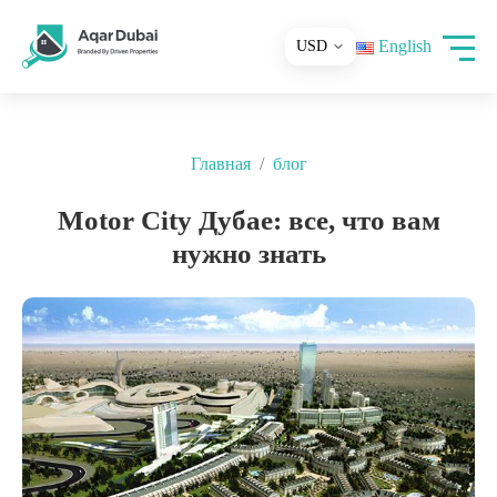
English
Главная
блог
Motor City Дубае: все, что вам
нужно знать