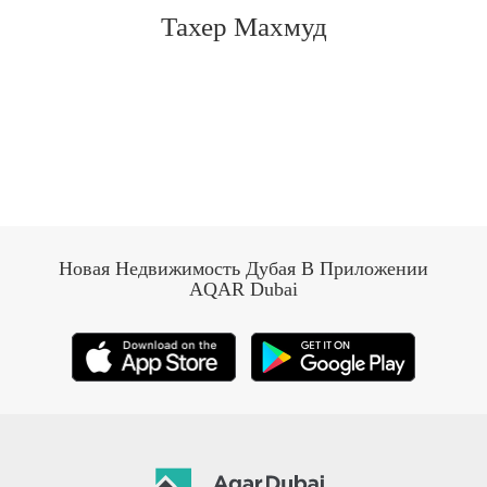
Тахер Махмуд
Новая Недвижимость Дубая В Приложении
AQAR Dubai