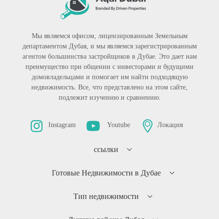
Мы являемся офисом, лицензированным Земельным
департаментом Дубая, и мы являемся зарегистрированным
агентом большинства застройщиков в Дубае. Это дает нам
преимущество при общении с инвесторами и будущими
домовладельцами и помогает им найти подходящую
недвижимость. Все, что представлено на этом сайте,
подлежит изучению и сравнению.
Instagram
Youtube
Локация
ссылки
Готовые Недвижимости в Дубае
Тип недвижимости