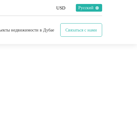
Русский
ъекты недвижимости в Дубае
Связаться с нами