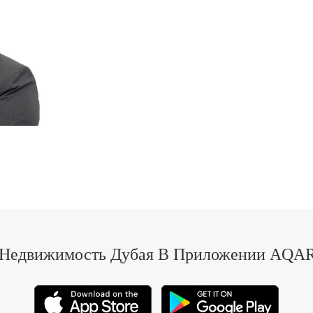
 Недвижимость Дубая В Приложении AQAR