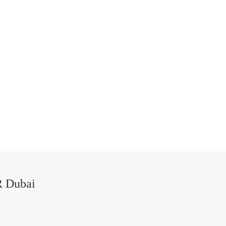
 Dubai