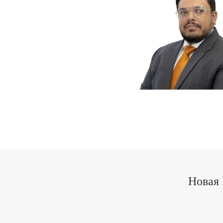
Новая