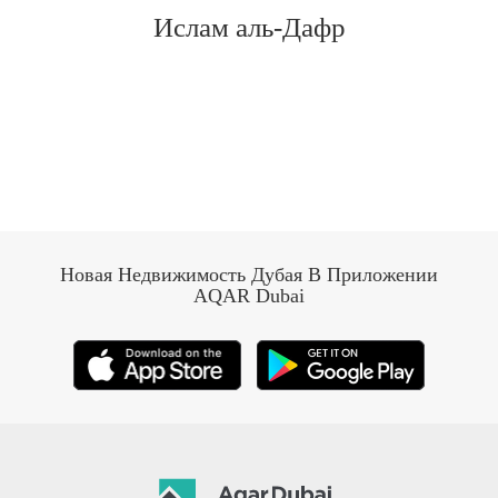
Ислам аль-Дафр
Новая Недвижимость Дубая В Приложении
AQAR Dubai