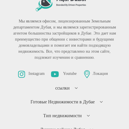
Мы являемся офисом, лицензированным Земельным
департаментом Дубая, и мы являемся зарегистрированным
агентом большинства застройщиков в Дубае. Это дает нам
преимущество при общении с инвесторами и будущими
домовладельцами и помогает им найти подходящую
недвижимость. Все, что представлено на этом сайте,
подлежит изучению и сравнению.
Instagram
Youtube
Локация
ссылки
Готовые Недвижимости в Дубае
Тип недвижимости