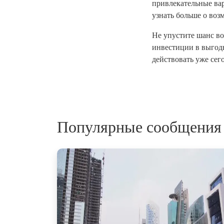
привлекательные ва
узнать больше о воз
Не упустите шанс в
инвестиции в выгод
действовать уже сег
Популярные сообщения