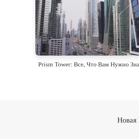
Prism Tower: Все, Что Вам Нужно Зн
Новая