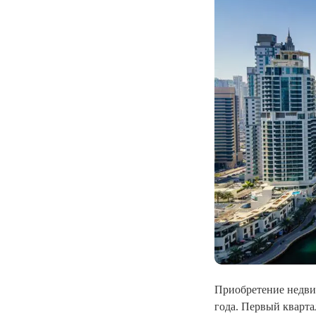
Приобретение недви
года. Первый кварт