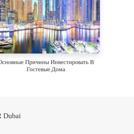
Основные Причины Инвестировать В
Гостевые Дома
 Dubai