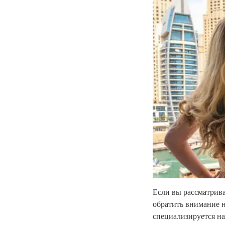
Если вы рассматрив
обратить внимание 
специализируется н