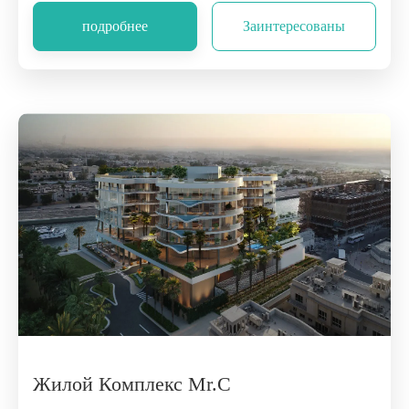
подробнее
Заинтересованы
Жилой Комплекс Mr.C