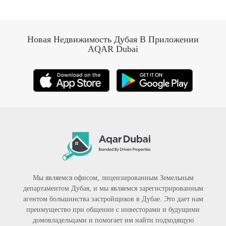
Новая Недвижимость Дубая В Приложении
AQAR Dubai
Мы являемся офисом, лицензированным Земельным
департаментом Дубая, и мы являемся зарегистрированным
агентом большинства застройщиков в Дубае. Это дает нам
преимущество при общении с инвесторами и будущими
домовладельцами и помогает им найти подходящую