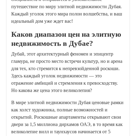
путешествие по миру элитной недвижимости Дубая.
Каждый уголок этого мира полон волшебства, и ваш
идеальный дом уже ждет вас!
Каков диапазон цен на элитную
недвижимость в Дубае?
Дубай, этот архитектурный феномен и эпицентр
гламура, не просто место встречи культур, но и арена
для тех, кто стремится к непревзойденной роскоши.
Здесь каждый уголок недвижимости — это
отражение амбиций и стремления к превосходству.
Но какова же цена этого великолепия?
В мире элитной недвижимости Дубая ценовые рамки
как холст художника, полные возможностей и
открытий. Роскошные апартаменты открывают свои
двери за 1,5 миллиона дирхамов ОАЭ, в то время как
великолепие вилл и таунхаусов начинается от 5