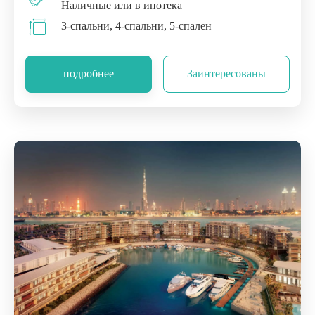
Наличные или в ипотека
3-спальни, 4-спальни, 5-спален
подробнее
Заинтересованы