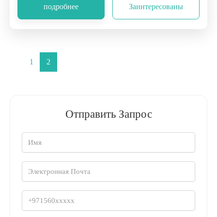
подробнее
Заинтересованы
1
2
Отправить Запрос