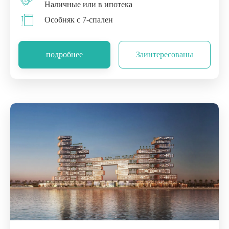
Наличные или в ипотека
Особняк с 7-спален
подробнее
Заинтересованы