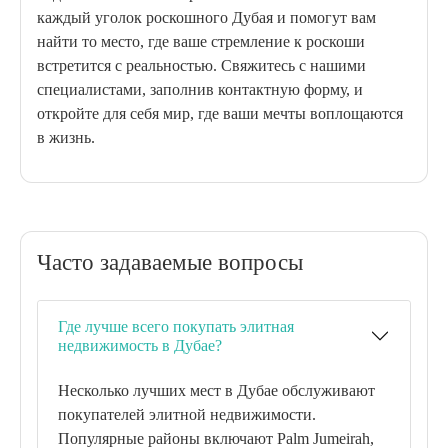
каждый уголок роскошного Дубая и помогут вам
найти то место, где ваше стремление к роскоши
встретится с реальностью. Свяжитесь с нашими
специалистами, заполнив контактную форму, и
откройте для себя мир, где ваши мечты воплощаются
в жизнь.
Часто задаваемые вопросы
Где лучше всего покупать элитная
недвижимость в Дубае?
Несколько лучших мест в Дубае обслуживают
покупателей элитной недвижимости.
Популярные районы включают Palm Jumeirah,