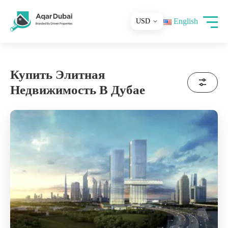
English
Купить Элитная
Недвижимость В Дубае