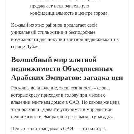
предлагает исключительную
конфиденциальность в центре города.
Каждый из этих районов предлагает свой
уникальный стиль жизни и бесподобные
возможности для покупки элитной недвижимости в
сердце Дубая.
Волшебный мир элитной
недвижимости Объединенных
Арабских Эмиратов: загадка цен
Роскошь, великолепие, эксклюзивность – слова,
которые сразу приходят в голову при мысли о
владении элитным домом в ОАЭ. Но какова же цена
этой роскоши? Давайте углубимся в мир элитной
недвижимости Эмиратов и разгадаем эту загадку.
Цены на элитные дома в ОАЭ — это палитра,