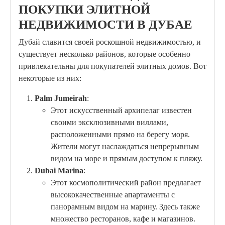
ПОКУПКИ ЭЛИТНОЙ
НЕДВИЖИМОСТИ В ДУБАЕ
Дубай славится своей роскошной недвижимостью, и
существует несколько районов, которые особенно
привлекательны для покупателей элитных домов. Вот
некоторые из них:
Palm Jumeirah
:
Этот искусственный архипелаг известен
своими эксклюзивными виллами,
расположенными прямо на берегу моря.
Жители могут наслаждаться непрерывным
видом на море и прямым доступом к пляжу.
Dubai Marina
:
Этот космополитический район предлагает
высококачественные апартаменты с
панорамным видом на марину. Здесь также
множество ресторанов, кафе и магазинов.