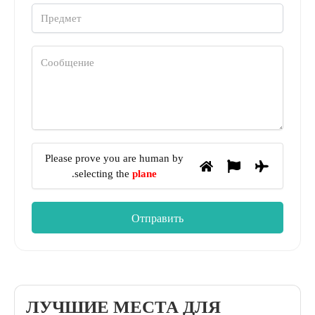
Please prove you are human by
.
selecting the
plane
ЛУЧШИЕ МЕСТА ДЛЯ