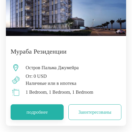
Мураба Резиденции
Остров Пальма Джумейра
От: 0 USD
Наличные или в ипотека
1 Bedroom, 1 Bedroom, 1 Bedroom
подробнее
Заинтересованы