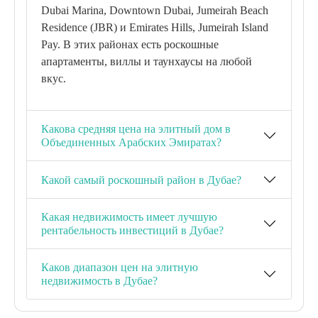
Dubai Marina, Downtown Dubai, Jumeirah Beach
Residence (JBR) и Emirates Hills, Jumeirah Island
Pay. В этих районах есть роскошные
апартаменты, виллы и таунхаусы на любой
вкус.
Какова средняя цена на элитный дом в
Объединенных Арабских Эмиратах?
Какой самый роскошный район в Дубае?
Какая недвижимость имеет лучшую
рентабельность инвестиций в Дубае?
Каков диапазон цен на элитную
недвижимость в Дубае?