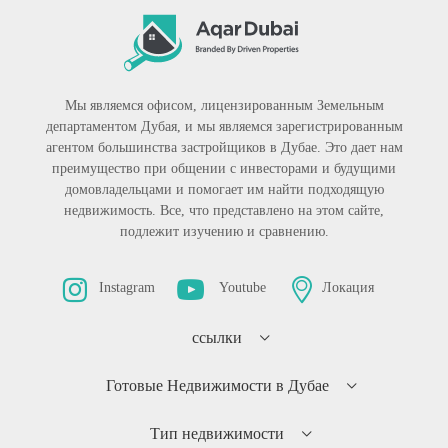
Мы являемся офисом, лицензированным Земельным
департаментом Дубая, и мы являемся зарегистрированным
агентом большинства застройщиков в Дубае. Это дает нам
преимущество при общении с инвесторами и будущими
домовладельцами и помогает им найти подходящую
недвижимость. Все, что представлено на этом сайте,
подлежит изучению и сравнению.
Instagram
Youtube
Локация
ссылки
Готовые Недвижимости в Дубае
Тип недвижимости