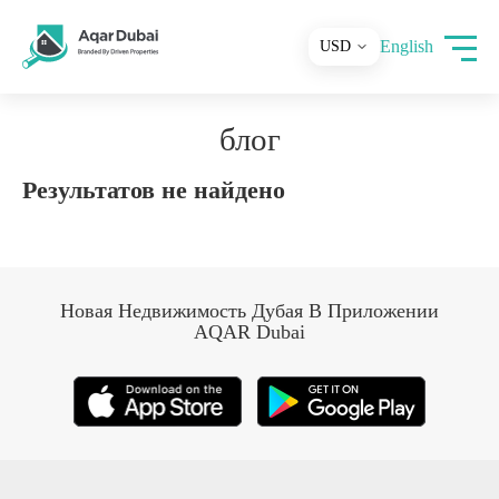
English
блог
Результатов не найдено
Новая Недвижимость Дубая В Приложении
AQAR Dubai